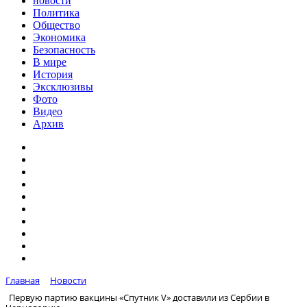
новости
Политика
Общество
Экономика
Безопасность
В мире
История
Эксклюзивы
Фото
Видео
Архив
Главная
Новости
Первую партию вакцины «Спутник V» доставили из Сербии в