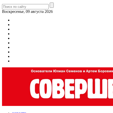
Воскресенье, 09 августа 2026