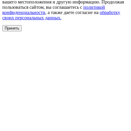
вашего местоположения и другую информацию. Продолжая
пользоваться сайтом, вы соглашаетесь с
политикой
конфиденциальности
, а также даете согласие на
обработку
своих персональных данных.
Принять