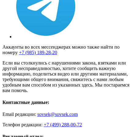
Аккаунты во всех мессенджерах можно также найти по
номеру
+7 (985) 189-28-20
Если вы столкнулись с нарушениями закона, взятками или
другой несправедливостью, хотите сообщить важную
информацию, поделиться видео или другими материалами,
требующими общего внимания, свяжитесь с нами любым
удобным вам способом из указанных здесь. Мы постараемся
вам помочь.
Контактные данные:
Email редакции:
sovsek@sovsek.com
Телефон редакции:
+7 (499) 288-00-72
Рекламный отдел: