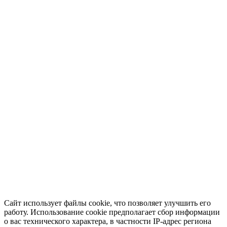
Сайт использует файлы cookie, что позволяет улучшить его
работу. Использование cookie предполагает сбор информации
о вас технического характера, в частности IP-адрес региона