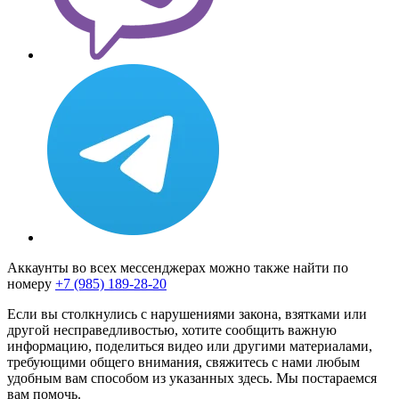
Аккаунты во всех мессенджерах можно также найти по
номеру
+7 (985) 189-28-20
Если вы столкнулись с нарушениями закона, взятками или
другой несправедливостью, хотите сообщить важную
информацию, поделиться видео или другими материалами,
требующими общего внимания, свяжитесь с нами любым
удобным вам способом из указанных здесь. Мы постараемся
вам помочь.