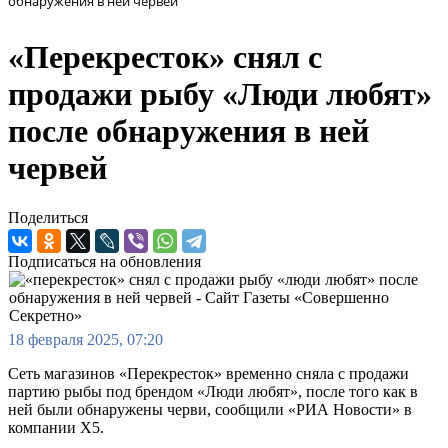
обнаружения в ней червей
«Перекресток» снял с
продажи рыбу «Люди любят»
после обнаружения в ней
червей
Поделиться
Подписаться на обновления
18 февраля 2025, 07:20
Сеть магазинов «Перекресток» временно сняла с продажи
партию рыбы под брендом «Люди любят», после того как в
ней были обнаружены черви, сообщили «РИА Новости» в
компании Х5.