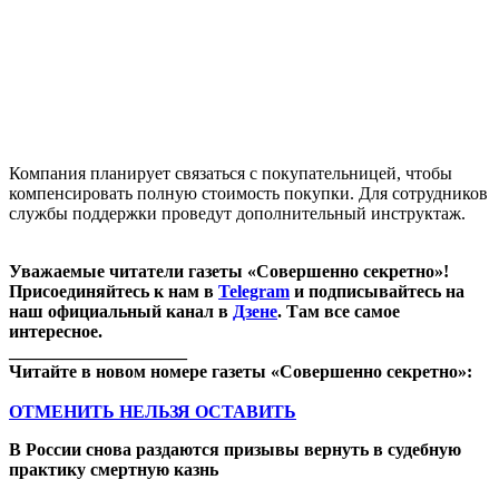
Компания планирует связаться с покупательницей, чтобы
компенсировать полную стоимость покупки. Для сотрудников
службы поддержки проведут дополнительный инструктаж.
Уважаемые читатели газеты «Совершенно секретно»!
Присоединяйтесь к нам в
Telegram
и подписывайтесь на
наш официальный канал в
Дзене
. Там все самое
интересное.
____________________
Читайте в новом номере газеты «Совершенно секретно»:
ОТМЕНИТЬ НЕЛЬЗЯ ОСТАВИТЬ
В России снова раздаются призывы вернуть в судебную
практику смертную казнь