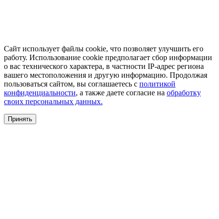
Сайт использует файлы cookie, что позволяет улучшить его
работу. Использование cookie предполагает сбор информации
о вас технического характера, в частности IP-адрес региона
вашего местоположения и другую информацию. Продолжая
пользоваться сайтом, вы соглашаетесь с
политикой
конфиденциальности
, а также даете согласие на
обработку
своих персональных данных.
Принять