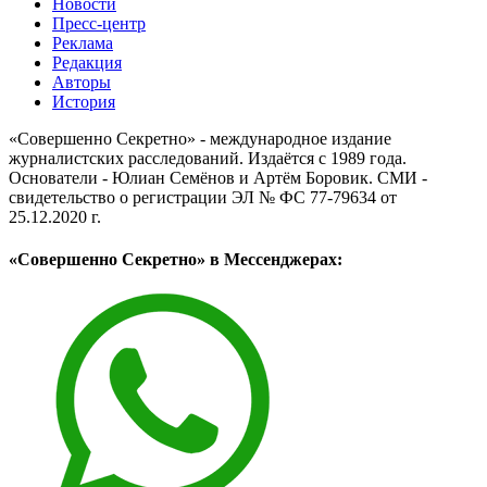
Новости
Пресс-центр
Реклама
Редакция
Авторы
История
«Совершенно Секретно» - международное издание
журналистских расследований. Издаётся с 1989 года.
Основатели - Юлиан Семёнов и Артём Боровик. CМИ -
свидетельство о регистрации ЭЛ № ФС 77-79634 от
25.12.2020 г.
«Совершенно Секретно» в Мессенджерах: