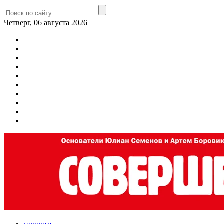
Четверг, 06 августа 2026