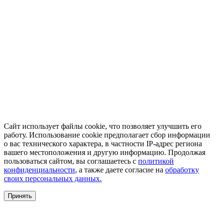
Сайт использует файлы cookie, что позволяет улучшить его
работу. Использование cookie предполагает сбор информации
о вас технического характера, в частности IP-адрес региона
вашего местоположения и другую информацию. Продолжая
пользоваться сайтом, вы соглашаетесь с
политикой
конфиденциальности
, а также даете согласие на
обработку
своих персональных данных.
Принять