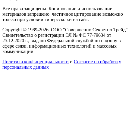
Все права защищены. Копирование и использование
материалов запрещено, частичное цитирование возможно
только при условии гиперссылки на сайт.
Copyright © 1989-2026. ООО "Совершенно Секретно Трейд".
Свидетельство о регистрации ЭЛ № ФС 77-79634 от
25.12.2020 г., выдано Федеральной службой по надзору в
сфере связи, информационных технологий и массовых
коммуникаций.
Политика конфиценциальности
и
Согласие на обработку
персональных данных