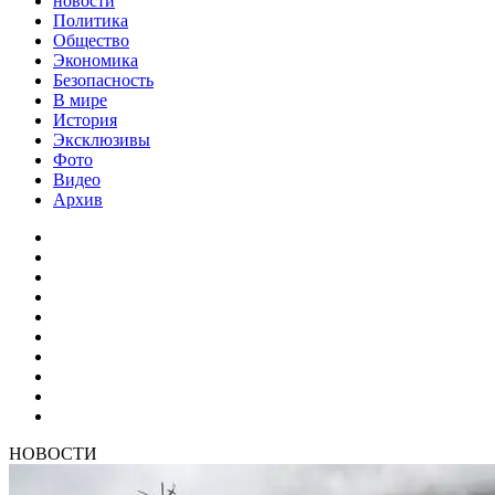
новости
Политика
Общество
Экономика
Безопасность
В мире
История
Эксклюзивы
Фото
Видео
Архив
НОВОСТИ