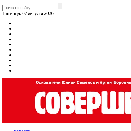
Пятница, 07 августа 2026