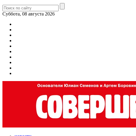
Суббота, 08 августа 2026