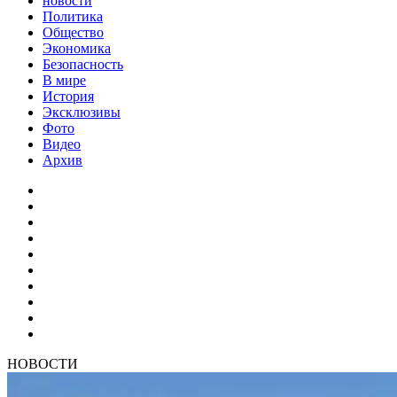
новости
Политика
Общество
Экономика
Безопасность
В мире
История
Эксклюзивы
Фото
Видео
Архив
НОВОСТИ