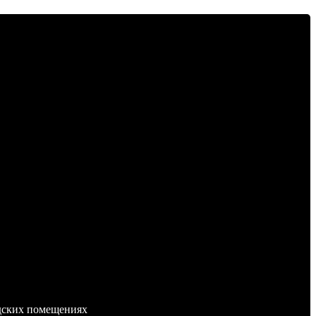
адских помещениях