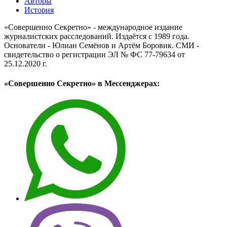
Авторы
История
«Совершенно Секретно» - международное издание
журналистских расследований. Издаётся с 1989 года.
Основатели - Юлиан Семёнов и Артём Боровик. CМИ -
свидетельство о регистрации ЭЛ № ФС 77-79634 от
25.12.2020 г.
«Совершенно Секретно» в Мессенджерах: