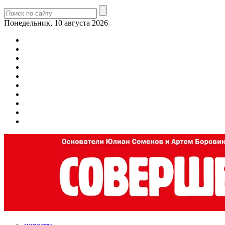
Понедельник, 10 августа 2026