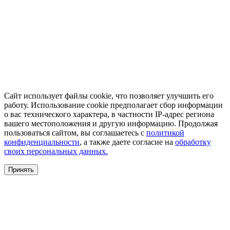
Сайт использует файлы cookie, что позволяет улучшить его
работу. Использование cookie предполагает сбор информации
о вас технического характера, в частности IP-адрес региона
вашего местоположения и другую информацию. Продолжая
пользоваться сайтом, вы соглашаетесь с
политикой
конфиденциальности
, а также даете согласие на
обработку
своих персональных данных.
Принять