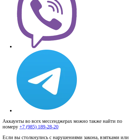
Аккаунты во всех мессенджерах можно также найти по
номеру
+7 (985) 189-28-20
Если вы столкнулись с нарушениями закона, взятками или