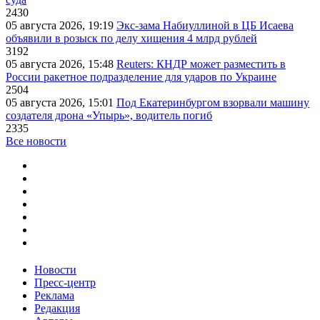
2430
05 августа 2026, 19:19
Экс-зама Набиуллиной в ЦБ Исаева
объявили в розыск по делу хищения 4 млрд рублей
3192
05 августа 2026, 15:48
Reuters: КНДР может разместить в
России ракетное подразделение для ударов по Украине
2504
05 августа 2026, 15:01
Под Екатеринбургом взорвали машину
создателя дрона «Упырь», водитель погиб
2335
Все новости
Новости
Пресс-центр
Реклама
Редакция