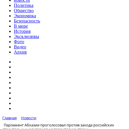
новости
Политика
Общество
Экономика
Безопасность
В мире
История
Эксклюзивы
Фото
Видео
Архив
Главная
Новости
Парламент Абхазии проголосовал против захода российских