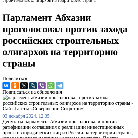
строительных олигархов на территорию страны
Парламент Абхазии
проголосовал против захода
российских строительных
олигархов на территорию
страны
Поделиться
Подписаться на обновления
03 декабря 2024, 12:35
Депутаты парламента Абхазии проголосовали против
ратификации соглашения о реализации инвестиционных
проектов юридических лиц из России на территории страны,