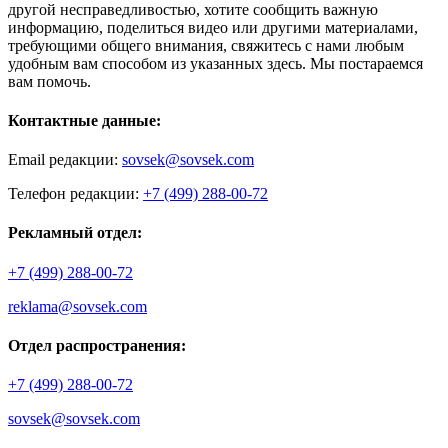
другой несправедливостью, хотите сообщить важную
информацию, поделиться видео или другими материалами,
требующими общего внимания, свяжитесь с нами любым
удобным вам способом из указанных здесь. Мы постараемся
вам помочь.
Контактные данные:
Email редакции:
sovsek@sovsek.com
Телефон редакции:
+7 (499) 288-00-72
Рекламный отдел:
+7 (499) 288-00-72
reklama@sovsek.com
Отдел распространения:
+7 (499) 288-00-72
sovsek@sovsek.com