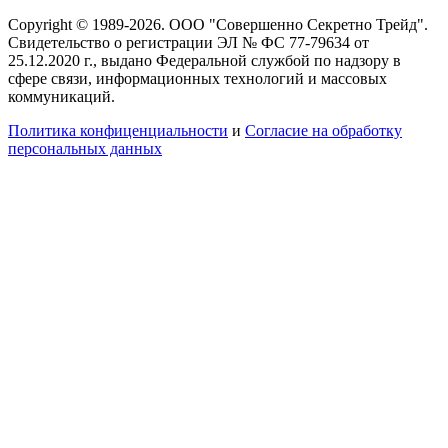
Copyright © 1989-2026. ООО "Совершенно Секретно Трейд".
Свидетельство о регистрации ЭЛ № ФС 77-79634 от
25.12.2020 г., выдано Федеральной службой по надзору в
сфере связи, информационных технологий и массовых
коммуникаций.
Политика конфиценциальности
и
Согласие на обработку
персональных данных