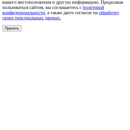
вашего местоположения и другую информацию. Продолжая
пользоваться сайтом, вы соглашаетесь с
политикой
конфиденциальности
, а также даете согласие на
обработку
своих персональных данных.
Принять