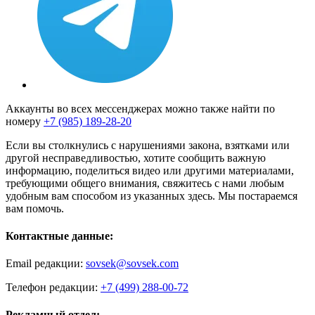
Аккаунты во всех мессенджерах можно также найти по
номеру
+7 (985) 189-28-20
Если вы столкнулись с нарушениями закона, взятками или
другой несправедливостью, хотите сообщить важную
информацию, поделиться видео или другими материалами,
требующими общего внимания, свяжитесь с нами любым
удобным вам способом из указанных здесь. Мы постараемся
вам помочь.
Контактные данные:
Email редакции:
sovsek@sovsek.com
Телефон редакции:
+7 (499) 288-00-72
Рекламный отдел: