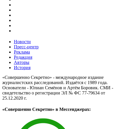
Новости
Пресс-центр
Реклама
Редакция
Авторы
История
«Совершенно Секретно» - международное издание
журналистских расследований. Издаётся с 1989 года.
Основатели - Юлиан Семёнов и Артём Боровик. CМИ -
свидетельство о регистрации ЭЛ № ФС 77-79634 от
25.12.2020 г.
«Совершенно Секретно» в Мессенджерах: