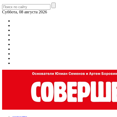
Суббота, 08 августа 2026