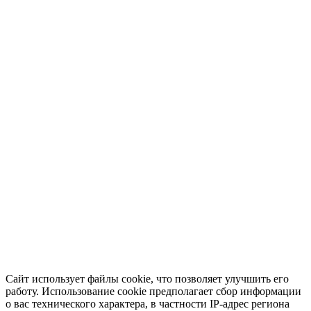
Сайт использует файлы cookie, что позволяет улучшить его
работу. Использование cookie предполагает сбор информации
о вас технического характера, в частности IP-адрес региона