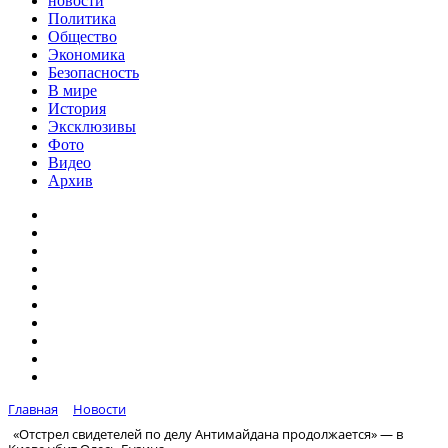
новости
Политика
Общество
Экономика
Безопасность
В мире
История
Эксклюзивы
Фото
Видео
Архив
Главная
Новости
«Отстрел свидетелей по делу Антимайдана продолжается» — в