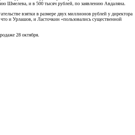
ению Шмелева, и в 500 тысяч рублей, по заявлению Авдаляна.
ательстве взятки в размере двух миллионов рублей у директора
что и Урлашов, и Ласточкин «пользовались существенной
родаже 28 октября.