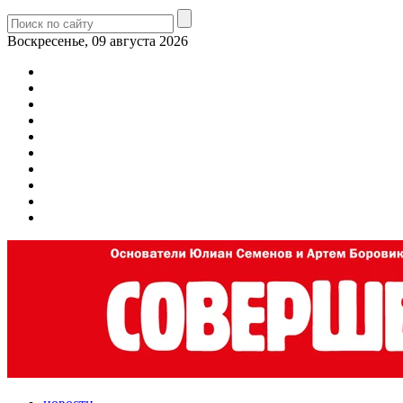
Воскресенье, 09 августа 2026