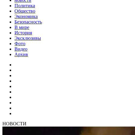
новости
Политика
Общество
Экономика
Безопасность
В мире
История
Эксклюзивы
Фото
Видео
Архив
НОВОСТИ