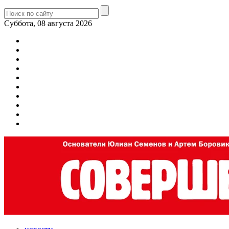
Суббота, 08 августа 2026