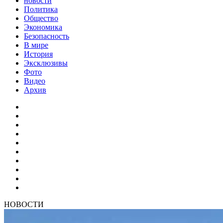
новости
Политика
Общество
Экономика
Безопасность
В мире
История
Эксклюзивы
Фото
Видео
Архив
НОВОСТИ