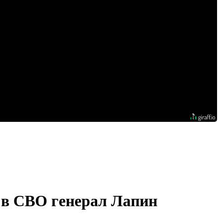
 в СВО генерал Лапин