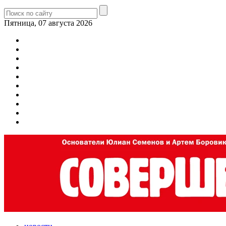
Пятница, 07 августа 2026