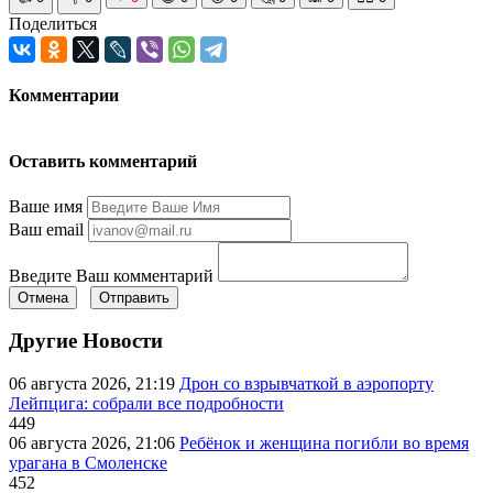
Поделиться
Комментарии
Оставить комментарий
Ваше имя
Ваш email
Введите Ваш комментарий
Отмена
Отправить
Другие Новости
06 августа 2026, 21:19
Дрон со взрывчаткой в аэропорту
Лейпцига: собрали все подробности
449
06 августа 2026, 21:06
Ребёнок и женщина погибли во время
урагана в Смоленске
452