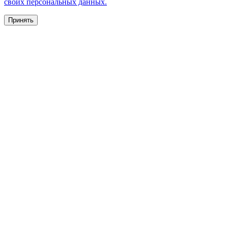
своих персональных данных.
Принять