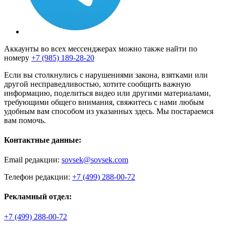
Аккаунты во всех мессенджерах можно также найти по
номеру
+7 (985) 189-28-20
Если вы столкнулись с нарушениями закона, взятками или
другой несправедливостью, хотите сообщить важную
информацию, поделиться видео или другими материалами,
требующими общего внимания, свяжитесь с нами любым
удобным вам способом из указанных здесь. Мы постараемся
вам помочь.
Контактные данные:
Email редакции:
sovsek@sovsek.com
Телефон редакции:
+7 (499) 288-00-72
Рекламный отдел:
+7 (499) 288-00-72