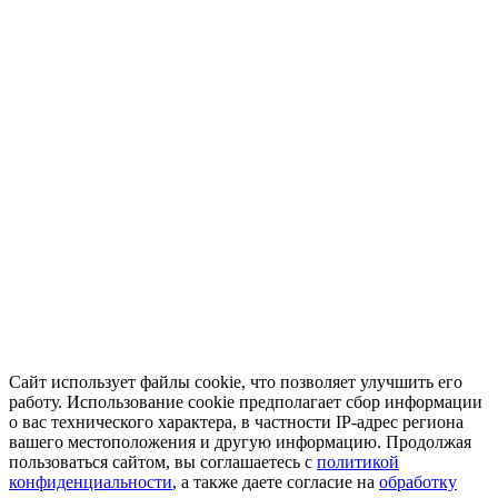
Сайт использует файлы cookie, что позволяет улучшить его
работу. Использование cookie предполагает сбор информации
о вас технического характера, в частности IP-адрес региона
вашего местоположения и другую информацию. Продолжая
пользоваться сайтом, вы соглашаетесь с
политикой
конфиденциальности
, а также даете согласие на
обработку