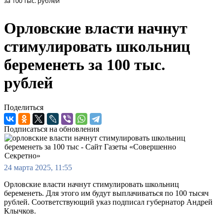
за 100 тыс. рублей
Орловские власти начнут
стимулировать школьниц
беременеть за 100 тыс.
рублей
Поделиться
Подписаться на обновления
24 марта 2025, 11:55
Орловские власти начнут стимулировать школьниц
беременеть. Для этого им будут выплачиваться по 100 тысяч
рублей. Соответствующий указ подписал губернатор Андрей
Клычков.