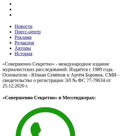
Новости
Пресс-центр
Реклама
Редакция
Авторы
История
«Совершенно Секретно» - международное издание
журналистских расследований. Издаётся с 1989 года.
Основатели - Юлиан Семёнов и Артём Боровик. CМИ -
свидетельство о регистрации ЭЛ № ФС 77-79634 от
25.12.2020 г.
«Совершенно Секретно» в Мессенджерах: