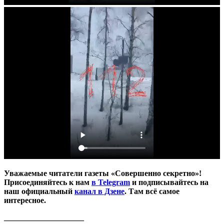
Уважаемые читатели газеты «Совершенно секретно»!
Присоединяйтесь к нам
в Telegram
и подписывайтесь на
наш официальный
канал в Дзене
. Там всё самое
интересное.
____________________