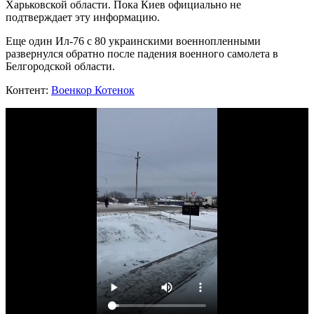
Харьковской области. Пока Киев официально не
подтверждает эту информацию.
Еще один Ил-76 с 80 украинскими военнопленными
развернулся обратно после падения военного самолета в
Белгородской области.
Контент:
В
оенкор Котенок