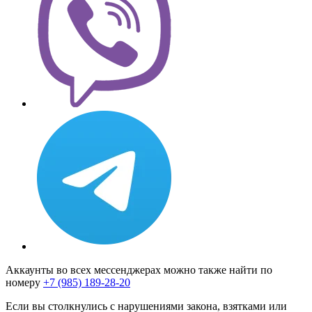
Аккаунты во всех мессенджерах можно также найти по
номеру
+7 (985) 189-28-20
Если вы столкнулись с нарушениями закона, взятками или