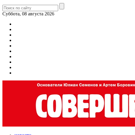
Суббота, 08 августа 2026