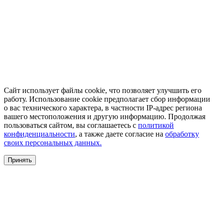
Сайт использует файлы cookie, что позволяет улучшить его
работу. Использование cookie предполагает сбор информации
о вас технического характера, в частности IP-адрес региона
вашего местоположения и другую информацию. Продолжая
пользоваться сайтом, вы соглашаетесь с
политикой
конфиденциальности
, а также даете согласие на
обработку
своих персональных данных.
Принять