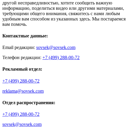
другой несправедливостью, хотите сообщить важную
информацию, поделиться видео или другими материалами,
требующими общего внимания, свяжитесь с нами любым
удобным вам способом из указанных здесь. Мы постараемся
вам помочь.
Контактные данные:
Email редакции:
sovsek@sovsek.com
Телефон редакции:
+7 (499) 288-00-72
Рекламный отдел:
+7 (499) 288-00-72
reklama@sovsek.com
Отдел распространения:
+7 (499) 288-00-72
sovsek@sovsek.com