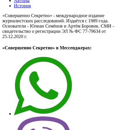
Авторы
История
«Совершенно Секретно» - международное издание
журналистских расследований. Издаётся с 1989 года.
Основатели - Юлиан Семёнов и Артём Боровик. CМИ -
свидетельство о регистрации ЭЛ № ФС 77-79634 от
25.12.2020 г.
«Совершенно Секретно» в Мессенджерах: