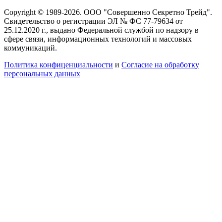
Copyright © 1989-2026. ООО "Совершенно Секретно Трейд".
Свидетельство о регистрации ЭЛ № ФС 77-79634 от
25.12.2020 г., выдано Федеральной службой по надзору в
сфере связи, информационных технологий и массовых
коммуникаций.
Политика конфиценциальности
и
Согласие на обработку
персональных данных