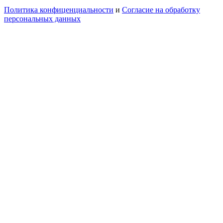
Политика конфиценциальности
и
Согласие на обработку
персональных данных