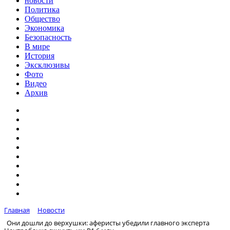
новости
Политика
Общество
Экономика
Безопасность
В мире
История
Эксклюзивы
Фото
Видео
Архив
Главная
Новости
Они дошли до верхушки: аферисты убедили главного эксперта