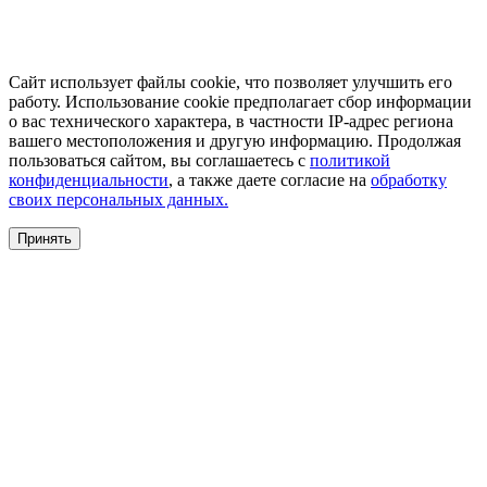
Сайт использует файлы cookie, что позволяет улучшить его
работу. Использование cookie предполагает сбор информации
о вас технического характера, в частности IP-адрес региона
вашего местоположения и другую информацию. Продолжая
пользоваться сайтом, вы соглашаетесь с
политикой
конфиденциальности
, а также даете согласие на
обработку
своих персональных данных.
Принять