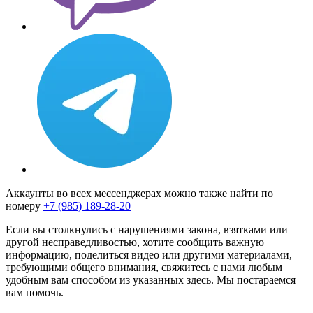
Аккаунты во всех мессенджерах можно также найти по
номеру
+7 (985) 189-28-20
Если вы столкнулись с нарушениями закона, взятками или
другой несправедливостью, хотите сообщить важную
информацию, поделиться видео или другими материалами,
требующими общего внимания, свяжитесь с нами любым
удобным вам способом из указанных здесь. Мы постараемся
вам помочь.