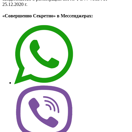
25.12.2020 г.
«Совершенно Секретно» в Мессенджерах: