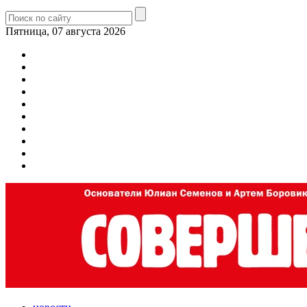
Пятница, 07 августа 2026