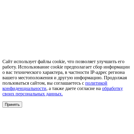
Сайт использует файлы cookie, что позволяет улучшить его
работу. Использование cookie предполагает сбор информации
о вас технического характера, в частности IP-адрес региона
вашего местоположения и другую информацию. Продолжая
пользоваться сайтом, вы соглашаетесь с
политикой
конфиденциальности
, а также даете согласие на
обработку
своих персональных данных.
Принять