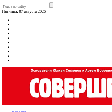
Пятница, 07 августа 2026