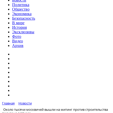
новости
Политика
Общество
Экономика
Безопасность
В мире
История
Эксклюзивы
Фото
Видео
Архив
Главная
Новости
Около тысячи москвичей вышли на митинг против строительства