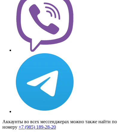
Аккаунты во всех мессенджерах можно также найти по
номеру
+7 (985) 189-28-20