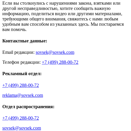
Если вы столкнулись с нарушениями закона, взятками или
другой несправедливостью, хотите сообщить важную
информацию, поделиться видео или другими материалами,
требующими общего внимания, свяжитесь с нами любым
удобным вам способом из указанных здесь. Мы постараемся
вам помочь.
Контактные данные:
Email редакции:
sovsek@sovsek.com
Телефон редакции:
+7 (499) 288-00-72
Рекламный отдел:
+7 (499) 288-00-72
reklama@sovsek.com
Отдел распространения:
+7 (499) 288-00-72
sovsek@sovsek.com