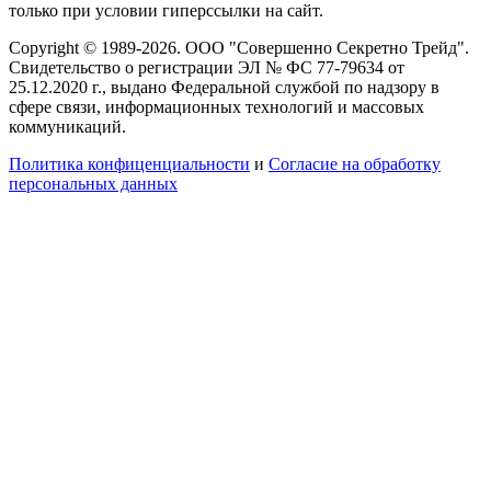
только при условии гиперссылки на сайт.
Copyright © 1989-2026. ООО "Совершенно Секретно Трейд".
Свидетельство о регистрации ЭЛ № ФС 77-79634 от
25.12.2020 г., выдано Федеральной службой по надзору в
сфере связи, информационных технологий и массовых
коммуникаций.
Политика конфиценциальности
и
Согласие на обработку
персональных данных