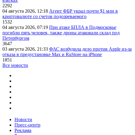
взятках
2292
04 августа 2026, 12:18
Агент ФБР украл почти $1 млн в
криптовалюте со счетов подозреваемого
1532
04 августа 2026, 07:19
При атаке БПЛА в Подмосковье
погибли пять человек, также дроны атаковали склад под
Петербургом
3647
03 августа 2026, 21:33
ФАС возбудила дело против Apple из-за
отказа в предустановке Max и RuStore на iPhone
1851
Все новости
Новости
Пресс-центр
Реклама