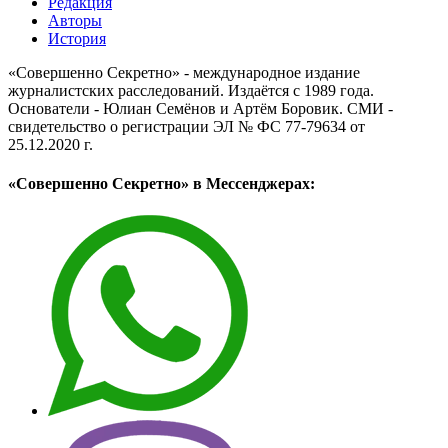
Редакция
Авторы
История
«Совершенно Секретно» - международное издание
журналистских расследований. Издаётся с 1989 года.
Основатели - Юлиан Семёнов и Артём Боровик. CМИ -
свидетельство о регистрации ЭЛ № ФС 77-79634 от
25.12.2020 г.
«Совершенно Секретно» в Мессенджерах: