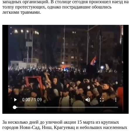
западных организаций. В столице сегодня произошел наезд на
толпу протестующих, однако пострадавшие обошлись
легкими травмами.
За несколько дней до уличной акции 15 марта из крупных
городов Нови-Сад, Ниш, Крагуевац и небольших населенных