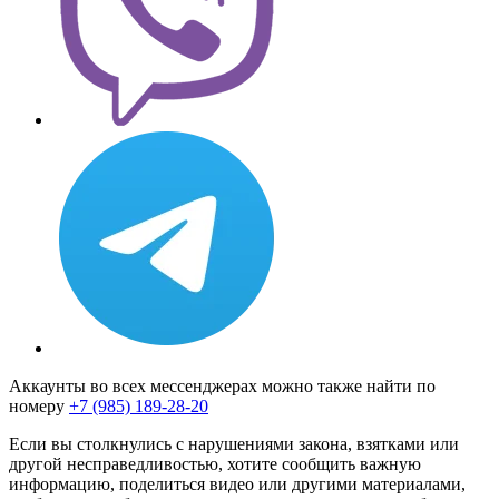
Аккаунты во всех мессенджерах можно также найти по
номеру
+7 (985) 189-28-20
Если вы столкнулись с нарушениями закона, взятками или
другой несправедливостью, хотите сообщить важную
информацию, поделиться видео или другими материалами,