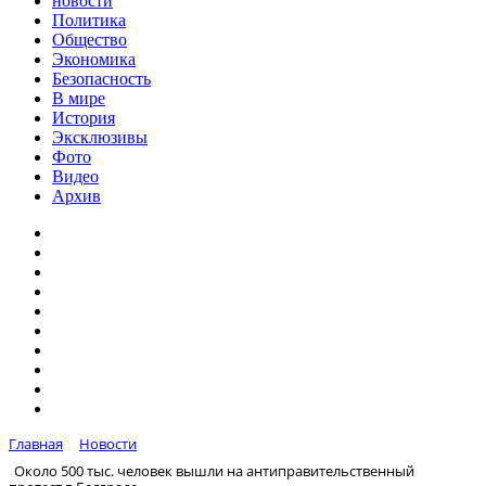
новости
Политика
Общество
Экономика
Безопасность
В мире
История
Эксклюзивы
Фото
Видео
Архив
Главная
Новости
Около 500 тыс. человек вышли на антиправительственный