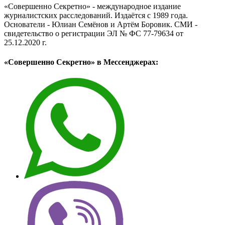
«Совершенно Секретно» - международное издание
журналистских расследований. Издаётся с 1989 года.
Основатели - Юлиан Семёнов и Артём Боровик. CМИ -
свидетельство о регистрации ЭЛ № ФС 77-79634 от
25.12.2020 г.
«Совершенно Секретно» в Мессенджерах: