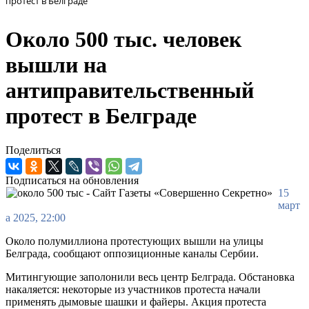
протест в Белграде
Около 500 тыс. человек
вышли на
антиправительственный
протест в Белграде
Поделиться
Подписаться на обновления
15
март
а 2025, 22:00
Около полумиллиона протестующих вышли на улицы
Белграда, сообщают оппозиционные каналы Сербии.
Митингующие заполонили весь центр Белграда. Обстановка
накаляется: некоторые из участников протеста начали
применять дымовые шашки и файеры. Акция протеста