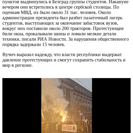
пунктов выдвинулись в Белград группы студентов. Накануне
вечером они встретились в центре сербской столицы. По
оценкам МВД, их было около 31 тыс. человек. Около
администрации президента был разбит палаточный лагерь
студентов, выступающих за окончание забастовок вузов,
вокруг них поставили около 200 тракторов. Протестующие
били окна, прокалывали шины и ломали мелкие детали
техники, писали РИА Новости. За нарушения общественного
порядка задержали 15 человек.
Вучич выразил надежду, что власти республики выдержат
давление протестующих и смогут сохранить стабильность и
мир в регионе.