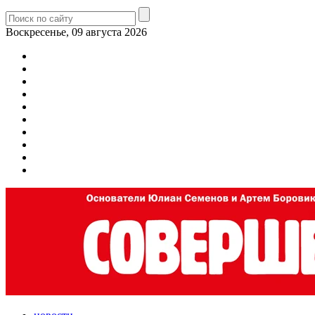
Воскресенье, 09 августа 2026