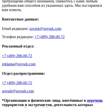
требующими общего внимания, свяжитесь с нами любым
удобным вам способом из указанных здесь. Мы постараемся
вам помочь.
Контактные данные:
Email редакции:
sovsek@sovsek.com
Телефон редакции:
+7 (499) 288-00-72
Рекламный отдел:
+7 (499) 288-00-72
reklama@sovsek.com
Отдел распространения:
+7 (499) 288-00-72
sovsek@sovsek.com
*Организации и физические лица, внесённные в
перечень
террористов и экстремистов, деятельность которых