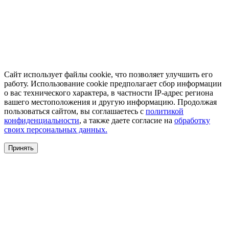
Сайт использует файлы cookie, что позволяет улучшить его
работу. Использование cookie предполагает сбор информации
о вас технического характера, в частности IP-адрес региона
вашего местоположения и другую информацию. Продолжая
пользоваться сайтом, вы соглашаетесь с
политикой
конфиденциальности
, а также даете согласие на
обработку
своих персональных данных.
Принять