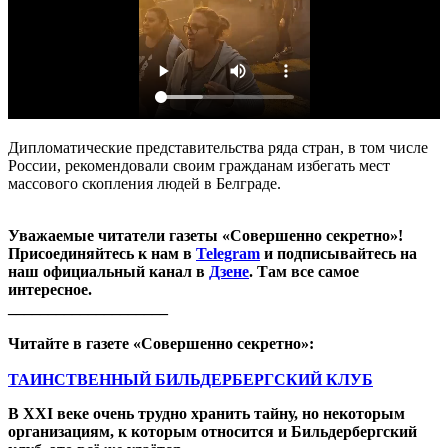
Дипломатические представительства ряда стран, в том числе
России, рекомендовали своим гражданам избегать мест
массового скопления людей в Белграде.
Уважаемые читатели газеты «Совершенно секретно»!
Присоединяйтесь к нам в
Telegram
и подписывайтесь на
наш официальный канал в
Дзене
. Там все самое
интересное.
____________________
Читайте в газете «Совершенно секретно»:
ТАИНСТВЕННЫЙ БИЛЬДЕРБЕРГСКИЙ КЛУБ
В XXI веке очень трудно хранить тайну, но некоторым
организациям, к которым относится и Бильдербергский