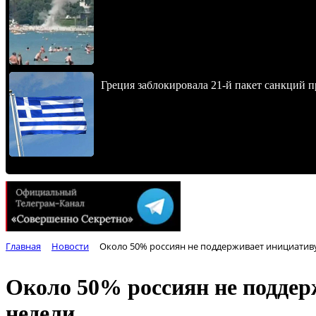
Греция заблокировала 21-й пакет санкций 
Главная
Новости
Около 50% россиян не поддерживает инициатив
Около 50% россиян не поддер
недели