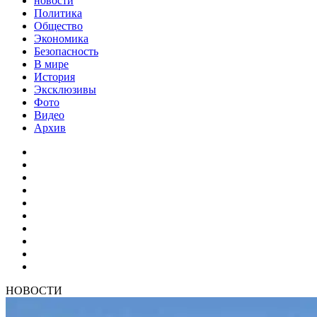
новости
Политика
Общество
Экономика
Безопасность
В мире
История
Эксклюзивы
Фото
Видео
Архив
НОВОСТИ