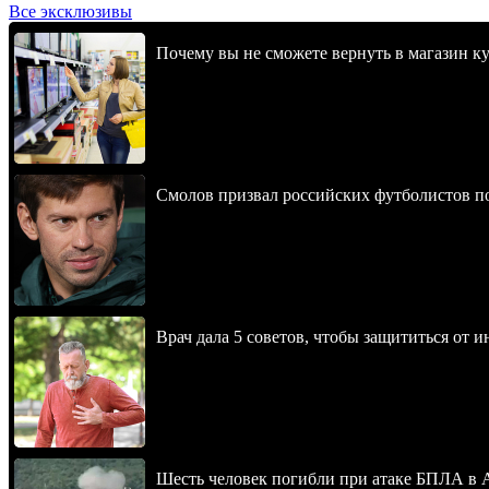
Все эксклюзивы
Почему вы не сможете вернуть в магазин к
Смолов призвал российских футболистов п
Врач дала 5 советов, чтобы защититься от и
Шесть человек погибли при атаке БПЛА в 