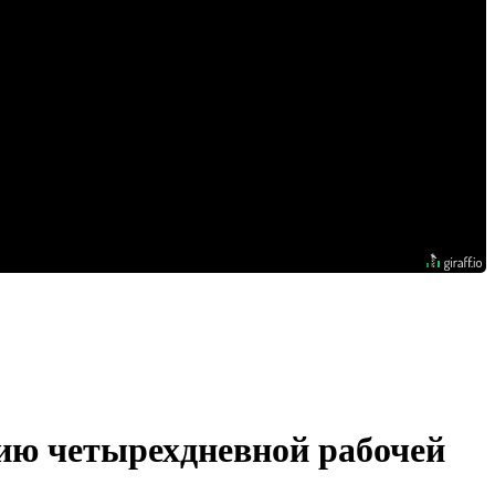
ию четырехдневной рабочей