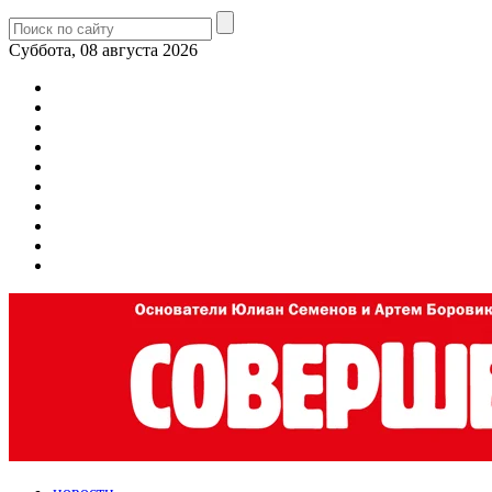
Суббота, 08 августа 2026