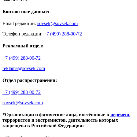
Контактные данные:
Email редакции:
sovsek@sovsek.com
Телефон редакции:
+7 (499) 288-00-72
Рекламный отдел:
+7 (499) 288-00-72
reklama@sovsek.com
Отдел распространения:
+7 (499) 288-00-72
sovsek@sovsek.com
*Организации и физические лица, внесённные в
перечень
террористов и экстремистов, деятельность которых
запрещена в Российской Федерации: