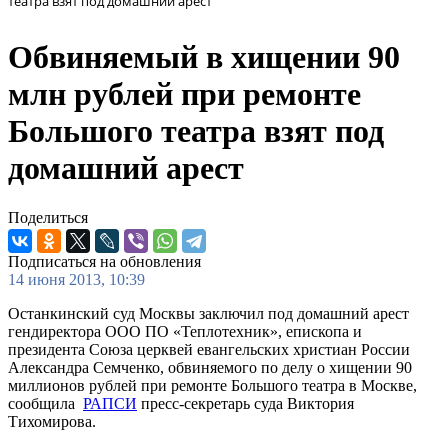
театра взят под домашний арест
Обвиняемый в хищении 90
млн рублей при ремонте
Большого театра взят под
домашний арест
Поделиться
Подписаться на обновления
14 июня 2013, 10:39
Останкинский суд Москвы заключил под домашний арест
гендиректора ООО ПО «Теплотехник», епископа и
президента Союза церквей евангельских христиан России
Александра Семченко, обвиняемого по делу о хищении 90
миллионов рублей при ремонте Большого театра в Москве,
сообщила
РАПСИ
пресс-секретарь суда Виктория
Тихомирова.