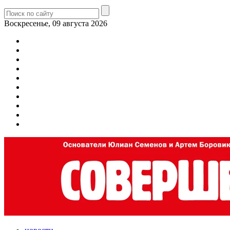
Воскресенье, 09 августа 2026