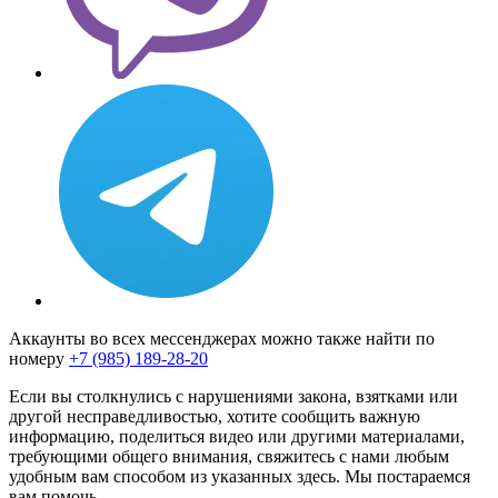
Аккаунты во всех мессенджерах можно также найти по
номеру
+7 (985) 189-28-20
Если вы столкнулись с нарушениями закона, взятками или
другой несправедливостью, хотите сообщить важную
информацию, поделиться видео или другими материалами,
требующими общего внимания, свяжитесь с нами любым
удобным вам способом из указанных здесь. Мы постараемся
вам помочь.