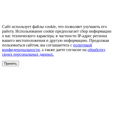
Сайт использует файлы cookie, что позволяет улучшить его
работу. Использование cookie предполагает сбор информации
о вас технического характера, в частности IP-адрес региона
вашего местоположения и другую информацию. Продолжая
пользоваться сайтом, вы соглашаетесь с
политикой
конфиденциальности
, а также даете согласие на
обработку
своих персональных данных.
Принять