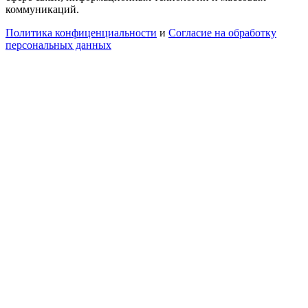
коммуникаций.
Политика конфиценциальности
и
Согласие на обработку
персональных данных