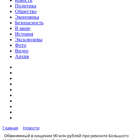
новости
Политика
Общество
Экономика
Безопасность
В мире
История
Эксклюзивы
Фото
Видео
Архив
Главная
Новости
Обвиняемый в хищении 90 млн рублей при ремонте Большого