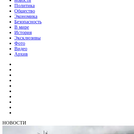
новости
Политика
Общество
Экономика
Безопасность
В мире
История
Эксклюзивы
Фото
Видео
Архив
НОВОСТИ