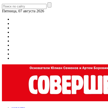
Пятница, 07 августа 2026