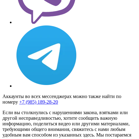
Аккаунты во всех мессенджерах можно также найти по
номеру
+7 (985) 189-28-20
Если вы столкнулись с нарушениями закона, взятками или
другой несправедливостью, хотите сообщить важную
информацию, поделиться видео или другими материалами,
требующими общего внимания, свяжитесь с нами любым
удобным вам способом из указанных здесь. Мы постараемся