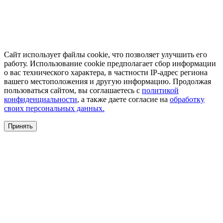
Сайт использует файлы cookie, что позволяет улучшить его
работу. Использование cookie предполагает сбор информации
о вас технического характера, в частности IP-адрес региона
вашего местоположения и другую информацию. Продолжая
пользоваться сайтом, вы соглашаетесь с
политикой
конфиденциальности
, а также даете согласие на
обработку
своих персональных данных.
Принять