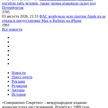
погибли пять человек, также дроны атаковали склад под
Петербургом
3785
03 августа 2026, 21:33
ФАС возбудила дело против Apple из-за
отказа в предустановке Max и RuStore на iPhone
1961
Все новости
Новости
Пресс-центр
Реклама
Редакция
Авторы
История
«Совершенно Секретно» - международное издание
журналистских расследований. Издаётся с 1989 года.