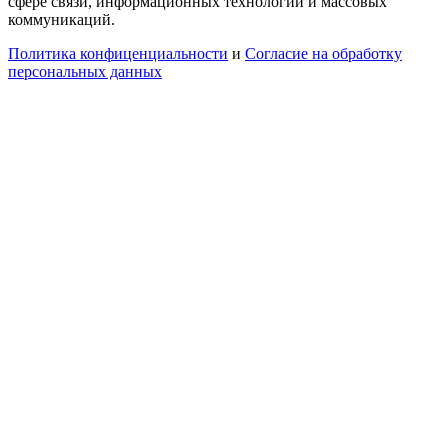
сфере связи, информационных технологий и массовых
коммуникаций.
Политика конфиценциальности
и
Согласие на обработку
персональных данных