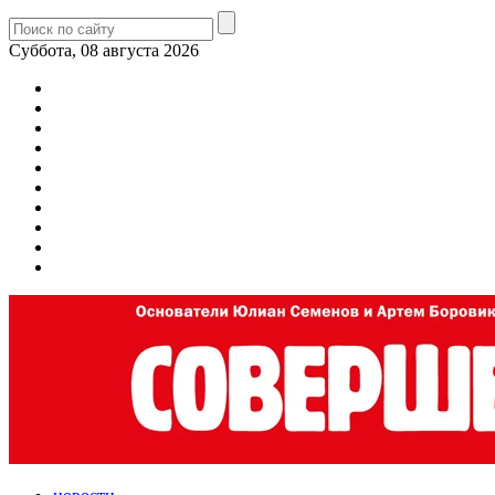
Суббота, 08 августа 2026