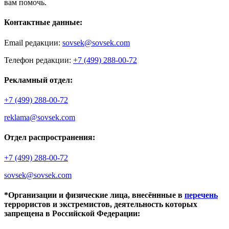
вам помочь.
Контактные данные:
Email редакции:
sovsek@sovsek.com
Телефон редакции:
+7 (499) 288-00-72
Рекламный отдел:
+7 (499) 288-00-72
reklama@sovsek.com
Отдел распространения:
+7 (499) 288-00-72
sovsek@sovsek.com
*Организации и физические лица, внесённные в
перечень
террористов и экстремистов, деятельность которых
запрещена в Российской Федерации: