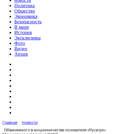
новости
Политика
Общество
Экономика
Безопасность
В мире
История
Эксклюзивы
Фото
Видео
Архив
Главная
Новости
Обвиняемого в мошенничестве основателя «Русагро»