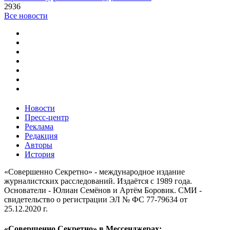
2936
Все новости
Новости
Пресс-центр
Реклама
Редакция
Авторы
История
«Совершенно Секретно» - международное издание
журналистских расследований. Издаётся с 1989 года.
Основатели - Юлиан Семёнов и Артём Боровик. CМИ -
свидетельство о регистрации ЭЛ № ФС 77-79634 от
25.12.2020 г.
«Совершенно Секретно» в Мессенджерах: