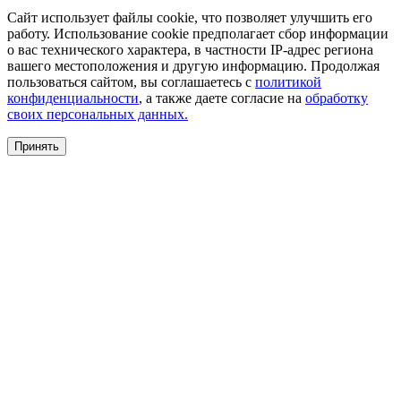
Сайт использует файлы cookie, что позволяет улучшить его
работу. Использование cookie предполагает сбор информации
о вас технического характера, в частности IP-адрес региона
вашего местоположения и другую информацию. Продолжая
пользоваться сайтом, вы соглашаетесь с
политикой
конфиденциальности
, а также даете согласие на
обработку
своих персональных данных.
Принять