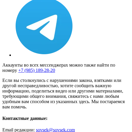
Аккаунты во всех мессенджерах можно также найти по
номеру
+7 (985) 189-28-20
Если вы столкнулись с нарушениями закона, взятками или
другой несправедливостью, хотите сообщить важную
информацию, поделиться видео или другими материалами,
требующими общего внимания, свяжитесь с нами любым
удобным вам способом из указанных здесь. Мы постараемся
вам помочь.
Контактные данные:
Email редакции:
sovsek@sovsek.com