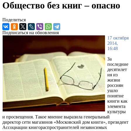
Общество без книг – опасно
Поделиться
Подписаться на обновления
17 октября
2014,
16:48
За
последние
десятилет
ия из
жизни
россиян
ушло
понятие
книги как
элемента
культуры
и просвещения. Такое мнение выразила генеральный
директор сети магазинов «Московский дом книги», президент
Ассоциации книгораспространителей независимых