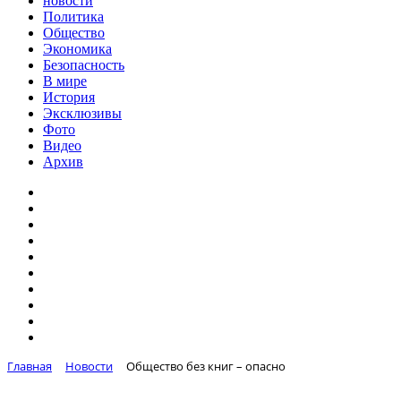
новости
Политика
Общество
Экономика
Безопасность
В мире
История
Эксклюзивы
Фото
Видео
Архив
Главная
Новости
Общество без книг – опасно