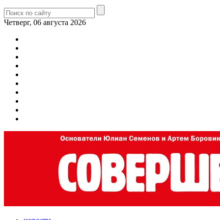
Четверг, 06 августа 2026