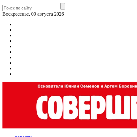
Воскресенье, 09 августа 2026