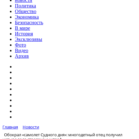
новости
Политика
Общество
Экономика
Безопасность
В мире
История
Эксклюзивы
Фото
Видео
Архив
Главная
Новости
Обокрал «самолет Судного дня»: многодетный отец получил