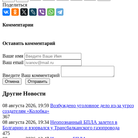
Поделиться
Комментарии
Оставить комментарий
Ваше имя
Ваш email
Введите Ваш комментарий
Отмена
Отправить
Другие Новости
08 августа 2026, 19:59
Возбуждено уголовное дело из-за угроз
создателям «Колобка»
367
08 августа 2026, 19:34
Неопознанный БПЛА залетел в
Болгарию и взорвался у Трансбалканского газопровода
475