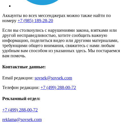
Аккаунты во всех мессенджерах можно также найти по
номеру
+7 (985) 189-28-20
Если вы столкнулись с нарушениями закона, взятками или
другой несправедливостью, хотите сообщить важную
информацию, поделиться видео или другими материалами,
требующими общего внимания, свяжитесь с нами любым
удобным вам способом из указанных здесь. Мы постараемся
вам помочь.
Контактные данные:
Email редакции:
sovsek@sovsek.com
Телефон редакции:
+7 (499) 288-00-72
Рекламный отдел:
+7 (499) 288-00-72
reklama@sovsek.com