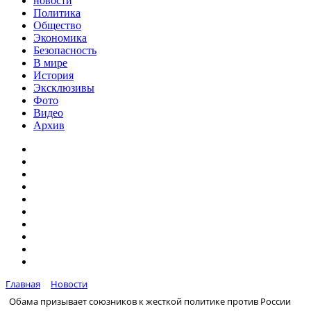
новости
Политика
Общество
Экономика
Безопасность
В мире
История
Эксклюзивы
Фото
Видео
Архив
Главная
Новости
Обама призывает союзников к жесткой политике против России