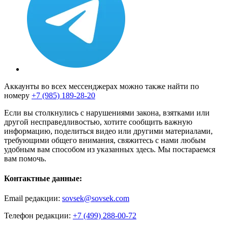
Аккаунты во всех мессенджерах можно также найти по
номеру
+7 (985) 189-28-20
Если вы столкнулись с нарушениями закона, взятками или
другой несправедливостью, хотите сообщить важную
информацию, поделиться видео или другими материалами,
требующими общего внимания, свяжитесь с нами любым
удобным вам способом из указанных здесь. Мы постараемся
вам помочь.
Контактные данные:
Email редакции:
sovsek@sovsek.com
Телефон редакции:
+7 (499) 288-00-72