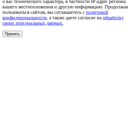
о вас технического характера, в частности IP-адрес региона
вашего местоположения и другую информацию. Продолжая
пользоваться сайтом, вы соглашаетесь с
политикой
конфиденциальности
, а также даете согласие на
обработку
своих персональных данных.
Принять