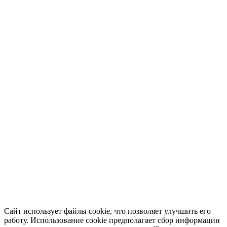
Сайт использует файлы cookie, что позволяет улучшить его
работу. Использование cookie предполагает сбор информации