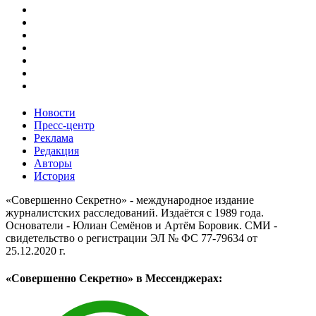
Новости
Пресс-центр
Реклама
Редакция
Авторы
История
«Совершенно Секретно» - международное издание
журналистских расследований. Издаётся с 1989 года.
Основатели - Юлиан Семёнов и Артём Боровик. CМИ -
свидетельство о регистрации ЭЛ № ФС 77-79634 от
25.12.2020 г.
«Совершенно Секретно» в Мессенджерах: