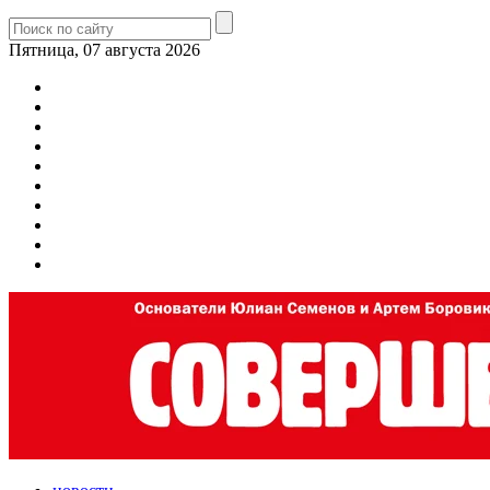
Пятница, 07 августа 2026