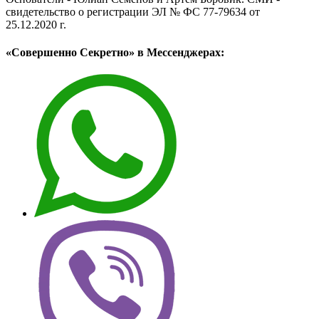
свидетельство о регистрации ЭЛ № ФС 77-79634 от
25.12.2020 г.
«Совершенно Секретно» в Мессенджерах: