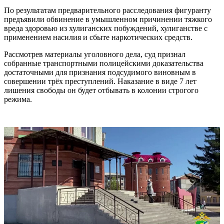
По результатам предварительного расследования фигуранту
предъявили обвинение в умышленном причинении тяжкого
вреда здоровью из хулиганских побуждений, хулиганстве с
применением насилия и сбыте наркотических средств.
Рассмотрев материалы уголовного дела, суд признал
собранные транспортными полицейскими доказательства
достаточными для признания подсудимого виновным в
совершении трёх преступлений. Наказание в виде 7 лет
лишения свободы он будет отбывать в колонии строгого
режима.