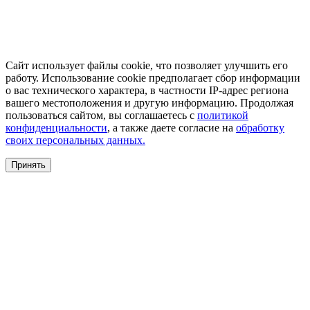
Сайт использует файлы cookie, что позволяет улучшить его
работу. Использование cookie предполагает сбор информации
о вас технического характера, в частности IP-адрес региона
вашего местоположения и другую информацию. Продолжая
пользоваться сайтом, вы соглашаетесь с
политикой
конфиденциальности
, а также даете согласие на
обработку
своих персональных данных.
Принять