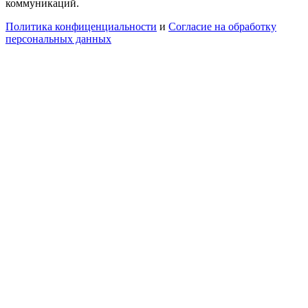
коммуникаций.
Политика конфиценциальности
и
Согласие на обработку
персональных данных