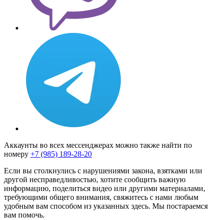
Аккаунты во всех мессенджерах можно также найти по
номеру
+7 (985) 189-28-20
Если вы столкнулись с нарушениями закона, взятками или
другой несправедливостью, хотите сообщить важную
информацию, поделиться видео или другими материалами,
требующими общего внимания, свяжитесь с нами любым
удобным вам способом из указанных здесь. Мы постараемся
вам помочь.