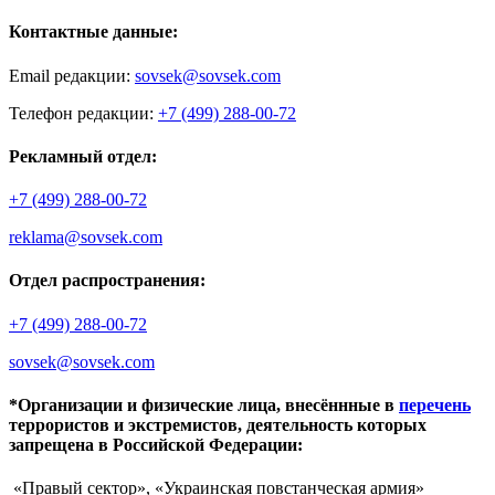
Контактные данные:
Email редакции:
sovsek@sovsek.com
Телефон редакции:
+7 (499) 288-00-72
Рекламный отдел:
+7 (499) 288-00-72
reklama@sovsek.com
Отдел распространения:
+7 (499) 288-00-72
sovsek@sovsek.com
*Организации и физические лица, внесённные в
перечень
террористов и экстремистов, деятельность которых
запрещена в Российской Федерации:
«Правый сектор», «Украинская повстанческая армия»