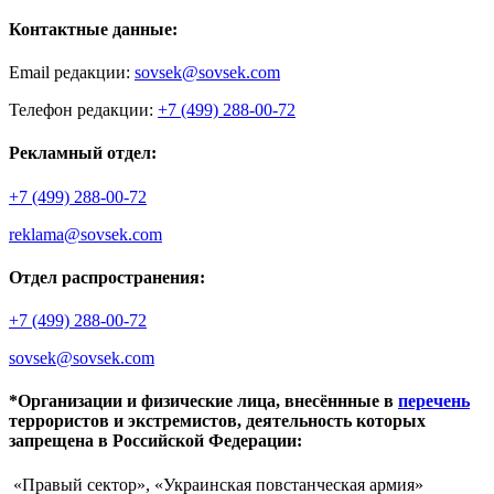
Контактные данные:
Email редакции:
sovsek@sovsek.com
Телефон редакции:
+7 (499) 288-00-72
Рекламный отдел:
+7 (499) 288-00-72
reklama@sovsek.com
Отдел распространения:
+7 (499) 288-00-72
sovsek@sovsek.com
*Организации и физические лица, внесённные в
перечень
террористов и экстремистов, деятельность которых
запрещена в Российской Федерации:
«Правый сектор», «Украинская повстанческая армия»