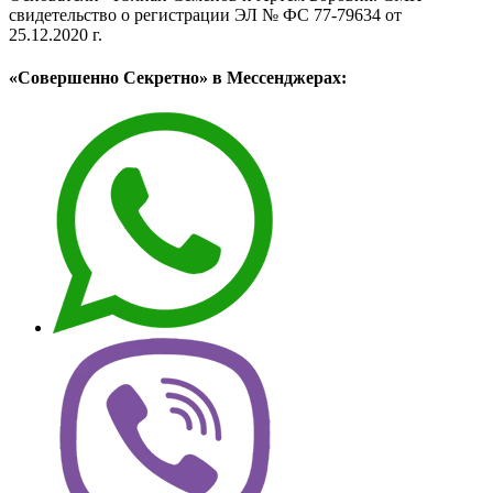
свидетельство о регистрации ЭЛ № ФС 77-79634 от
25.12.2020 г.
«Совершенно Секретно» в Мессенджерах: