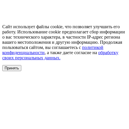
Сайт использует файлы cookie, что позволяет улучшить его
работу. Использование cookie предполагает сбор информации
о вас технического характера, в частности IP-адрес региона
вашего местоположения и другую информацию. Продолжая
пользоваться сайтом, вы соглашаетесь с
политикой
конфиденциальности
, а также даете согласие на
обработку
своих персональных данных.
Принять