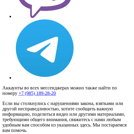
Аккаунты во всех мессенджерах можно также найти по
номеру
+7 (985) 189-28-20
Если вы столкнулись с нарушениями закона, взятками или
другой несправедливостью, хотите сообщить важную
информацию, поделиться видео или другими материалами,
требующими общего внимания, свяжитесь с нами любым
удобным вам способом из указанных здесь. Мы постараемся
вам помочь.