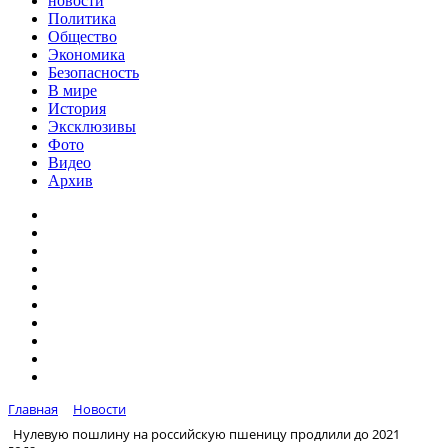
новости
Политика
Общество
Экономика
Безопасность
В мире
История
Эксклюзивы
Фото
Видео
Архив
Главная
Новости
Нулевую пошлину на российскую пшеницу продлили до 2021