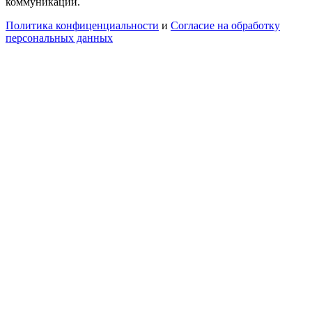
коммуникаций.
Политика конфиценциальности
и
Согласие на обработку
персональных данных