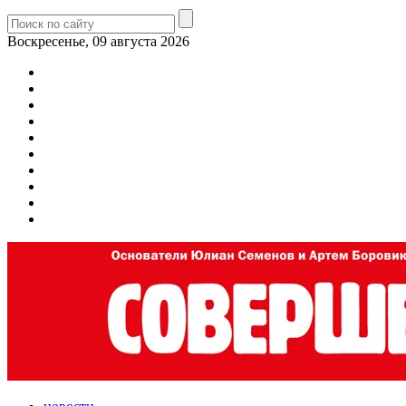
Воскресенье, 09 августа 2026