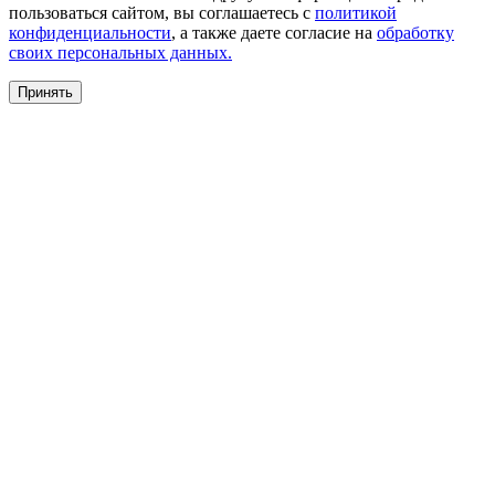
пользоваться сайтом, вы соглашаетесь с
политикой
конфиденциальности
, а также даете согласие на
обработку
своих персональных данных.
Принять