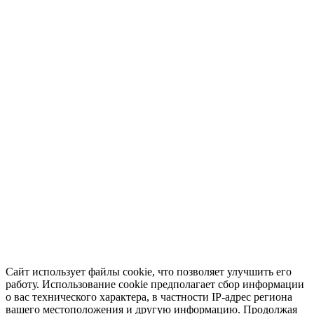
Сайт использует файлы cookie, что позволяет улучшить его
работу. Использование cookie предполагает сбор информации
о вас технического характера, в частности IP-адрес региона
вашего местоположения и другую информацию. Продолжая