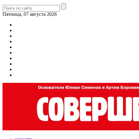
Пятница, 07 августа 2026