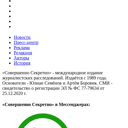
Новости
Пресс-центр
Реклама
Редакция
Авторы
История
«Совершенно Секретно» - международное издание
журналистских расследований. Издаётся с 1989 года.
Основатели - Юлиан Семёнов и Артём Боровик. CМИ -
свидетельство о регистрации ЭЛ № ФС 77-79634 от
25.12.2020 г.
«Совершенно Секретно» в Мессенджерах: