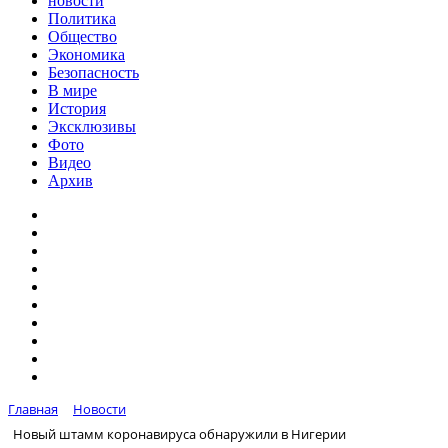
новости
Политика
Общество
Экономика
Безопасность
В мире
История
Эксклюзивы
Фото
Видео
Архив
Главная
Новости
Новый штамм коронавируса обнаружили в Нигерии