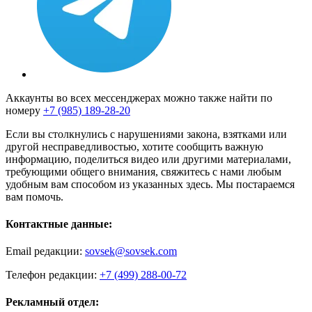
Аккаунты во всех мессенджерах можно также найти по
номеру
+7 (985) 189-28-20
Если вы столкнулись с нарушениями закона, взятками или
другой несправедливостью, хотите сообщить важную
информацию, поделиться видео или другими материалами,
требующими общего внимания, свяжитесь с нами любым
удобным вам способом из указанных здесь. Мы постараемся
вам помочь.
Контактные данные:
Email редакции:
sovsek@sovsek.com
Телефон редакции:
+7 (499) 288-00-72
Рекламный отдел: