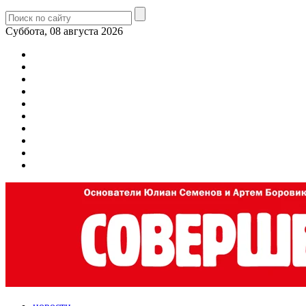
Суббота, 08 августа 2026