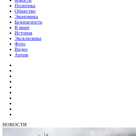
новости
Политика
Общество
Экономика
Безопасность
В мире
История
Эксклюзивы
Фото
Видео
Архив
НОВОСТИ