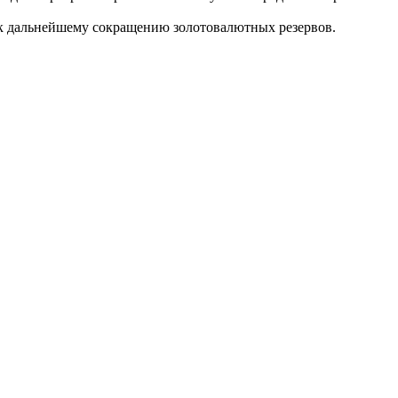
 к дальнейшему сокращению золотовалютных резервов.