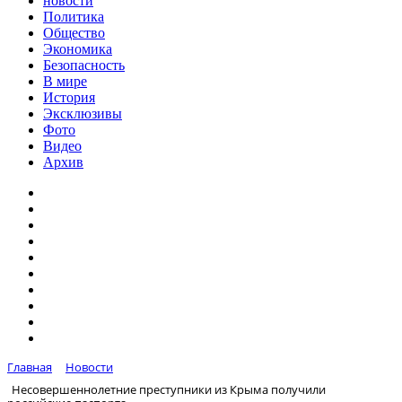
новости
Политика
Общество
Экономика
Безопасность
В мире
История
Эксклюзивы
Фото
Видео
Архив
Главная
Новости
Несовершеннолетние преступники из Крыма получили