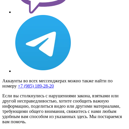
Аккаунты во всех мессенджерах можно также найти по
номеру
+7 (985) 189-28-20
Если вы столкнулись с нарушениями закона, взятками или
другой несправедливостью, хотите сообщить важную
информацию, поделиться видео или другими материалами,
требующими общего внимания, свяжитесь с нами любым
удобным вам способом из указанных здесь. Мы постараемся
вам помочь.