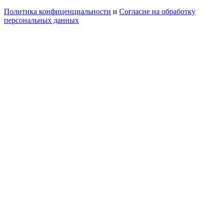
Политика конфиценциальности
и
Согласие на обработку
персональных данных