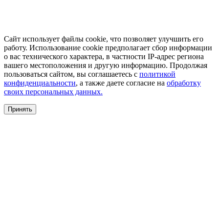
Сайт использует файлы cookie, что позволяет улучшить его
работу. Использование cookie предполагает сбор информации
о вас технического характера, в частности IP-адрес региона
вашего местоположения и другую информацию. Продолжая
пользоваться сайтом, вы соглашаетесь с
политикой
конфиденциальности
, а также даете согласие на
обработку
своих персональных данных.
Принять