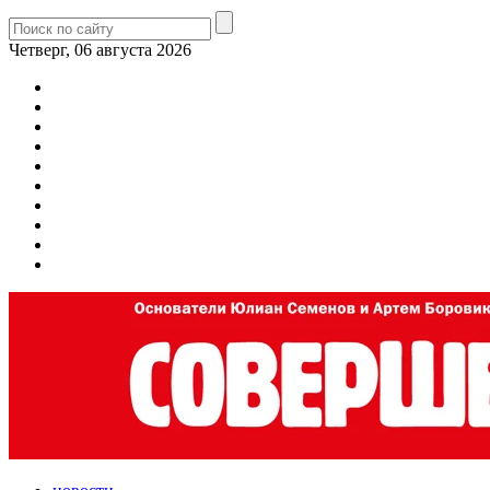
Четверг, 06 августа 2026