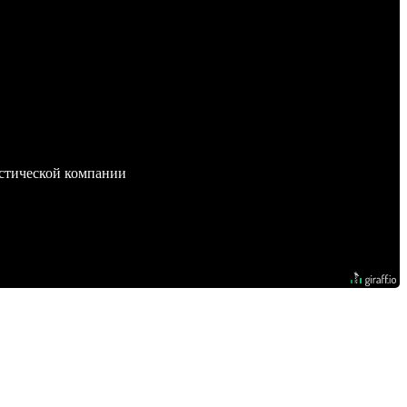
стической компании