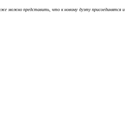
 даже можно представить, что к новому дуэту присоединятся и