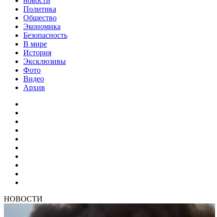
новости
Политика
Общество
Экономика
Безопасность
В мире
История
Эксклюзивы
Фото
Видео
Архив
НОВОСТИ