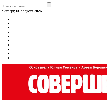
Четверг, 06 августа 2026