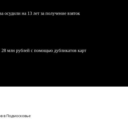
осудили на 13 лет за получение взяток
 28 млн рублей с помощью дубликатов карт
ов в Подмосковье