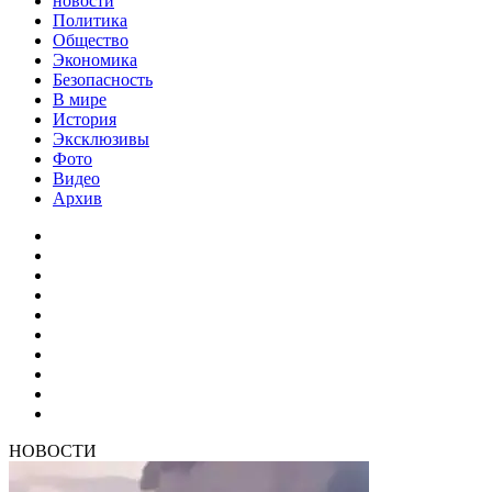
новости
Политика
Общество
Экономика
Безопасность
В мире
История
Эксклюзивы
Фото
Видео
Архив
НОВОСТИ