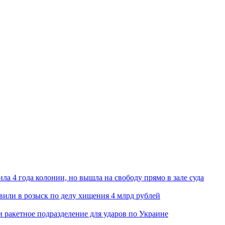
ла 4 года колонии, но вышла на свободу прямо в зале суда
вили в розыск по делу хищения 4 млрд рублей
и ракетное подразделение для ударов по Украине