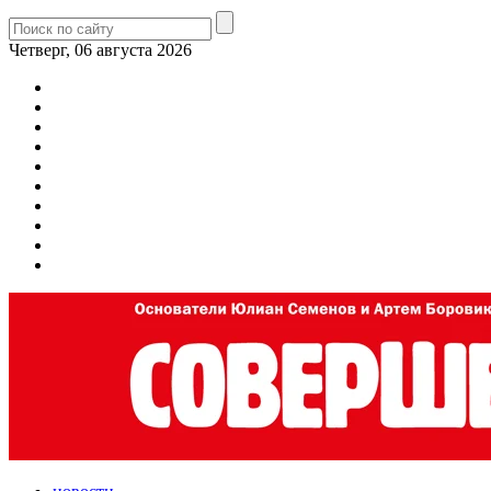
Четверг, 06 августа 2026