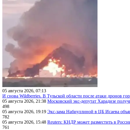
05 августа 2026, 07:13
И снова Wildberries. В Тульской области после атаки дронов г
05 августа 2026, 21:38
Московский экс-депутат Харадизе получи
498
05 августа 2026, 19:19
Экс-зама Набиуллиной в ЦБ Исаева объя
782
05 августа 2026, 15:48
Reuters: КНДР может разместить в Росси
761