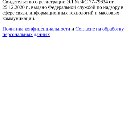
Свидетельство о регистрации ЭЛ № ФС 77-79634 от
25.12.2020 г., выдано Федеральной службой по надзору в
сфере связи, информационных технологий и массовых
коммуникаций.
Политика конфиценциальности
и
Согласие на обработку
персональных данных