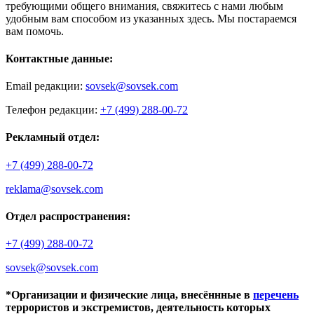
требующими общего внимания, свяжитесь с нами любым
удобным вам способом из указанных здесь. Мы постараемся
вам помочь.
Контактные данные:
Email редакции:
sovsek@sovsek.com
Телефон редакции:
+7 (499) 288-00-72
Рекламный отдел:
+7 (499) 288-00-72
reklama@sovsek.com
Отдел распространения:
+7 (499) 288-00-72
sovsek@sovsek.com
*Организации и физические лица, внесённные в
перечень
террористов и экстремистов, деятельность которых