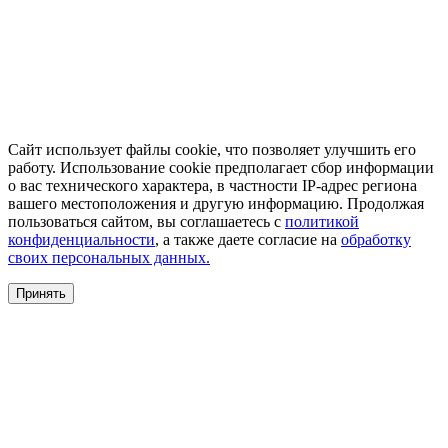
Сайт использует файлы cookie, что позволяет улучшить его
работу. Использование cookie предполагает сбор информации
о вас технического характера, в частности IP-адрес региона
вашего местоположения и другую информацию. Продолжая
пользоваться сайтом, вы соглашаетесь с
политикой
конфиденциальности
, а также даете согласие на
обработку
своих персональных данных.
Принять