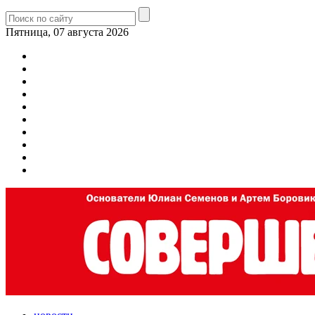
Пятница, 07 августа 2026