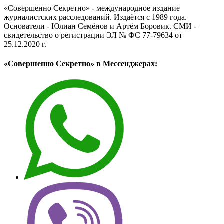
«Совершенно Секретно» - международное издание
журналистских расследований. Издаётся с 1989 года.
Основатели - Юлиан Семёнов и Артём Боровик. CМИ -
свидетельство о регистрации ЭЛ № ФС 77-79634 от
25.12.2020 г.
«Совершенно Секретно» в Мессенджерах: