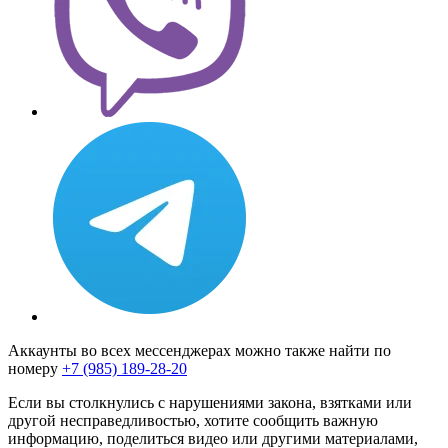
Аккаунты во всех мессенджерах можно также найти по
номеру
+7 (985) 189-28-20
Если вы столкнулись с нарушениями закона, взятками или
другой несправедливостью, хотите сообщить важную
информацию, поделиться видео или другими материалами,