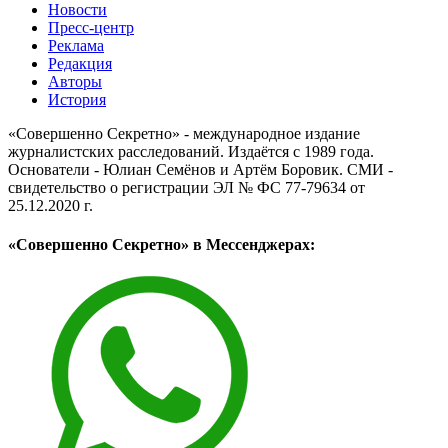
Новости
Пресс-центр
Реклама
Редакция
Авторы
История
«Совершенно Секретно» - международное издание
журналистских расследований. Издаётся с 1989 года.
Основатели - Юлиан Семёнов и Артём Боровик. CМИ -
свидетельство о регистрации ЭЛ № ФС 77-79634 от
25.12.2020 г.
«Совершенно Секретно» в Мессенджерах: