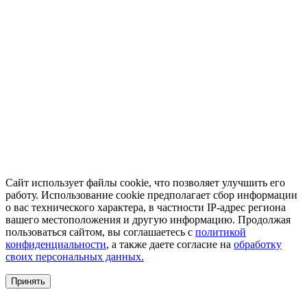
Сайт использует файлы cookie, что позволяет улучшить его
работу. Использование cookie предполагает сбор информации
о вас технического характера, в частности IP-адрес региона
вашего местоположения и другую информацию. Продолжая
пользоваться сайтом, вы соглашаетесь с
политикой
конфиденциальности
, а также даете согласие на
обработку
своих персональных данных.
Принять