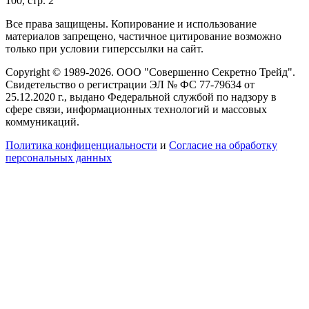
100, стр. 2
Все права защищены. Копирование и использование
материалов запрещено, частичное цитирование возможно
только при условии гиперссылки на сайт.
Copyright © 1989-2026. ООО "Совершенно Секретно Трейд".
Свидетельство о регистрации ЭЛ № ФС 77-79634 от
25.12.2020 г., выдано Федеральной службой по надзору в
сфере связи, информационных технологий и массовых
коммуникаций.
Политика конфиценциальности
и
Согласие на обработку
персональных данных