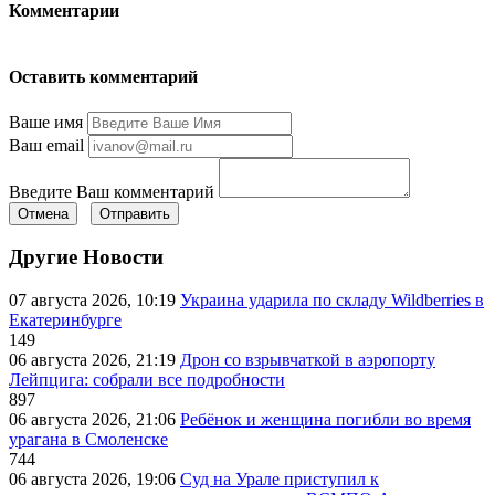
Комментарии
Оставить комментарий
Ваше имя
Ваш email
Введите Ваш комментарий
Отмена
Отправить
Другие Новости
07 августа 2026, 10:19
Украина ударила по складу Wildberries в
Екатеринбурге
149
06 августа 2026, 21:19
Дрон со взрывчаткой в аэропорту
Лейпцига: собрали все подробности
897
06 августа 2026, 21:06
Ребёнок и женщина погибли во время
урагана в Смоленске
744
06 августа 2026, 19:06
Суд на Урале приступил к