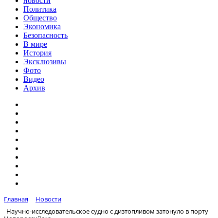
новости
Политика
Общество
Экономика
Безопасность
В мире
История
Эксклюзивы
Фото
Видео
Архив
Главная
Новости
Научно-исследовательское судно с дизтопливом затонуло в порту