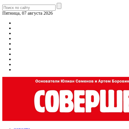
Пятница, 07 августа 2026