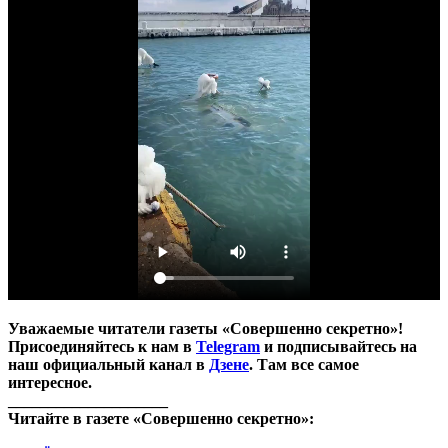
Уважаемые читатели газеты «Совершенно секретно»!
Присоединяйтесь к нам в
Telegram
и подписывайтесь на
наш официальный канал в
Дзене
. Там все самое
интересное.
____________________
Читайте в газете «Совершенно секретно»: