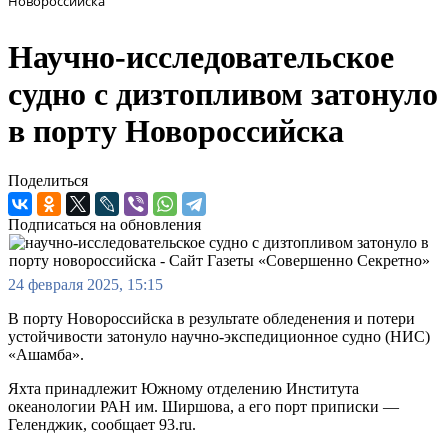
Новороссийска
Научно-исследовательское
судно с дизтопливом затонуло
в порту Новороссийска
Поделиться
Подписаться на обновления
24 февраля 2025, 15:15
В порту Новороссийска в результате обледенения и потери
устойчивости затонуло научно-экспедиционное судно (НИС)
«Ашамба».
Яхта принадлежит Южному отделению Института
океанологии РАН им. Ширшова, а его порт приписки —
Геленджик, сообщает 93.ru.