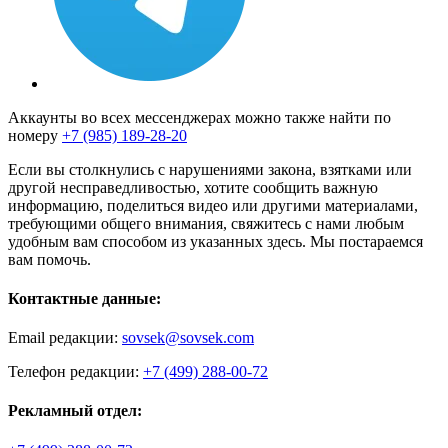
Аккаунты во всех мессенджерах можно также найти по
номеру
+7 (985) 189-28-20
Если вы столкнулись с нарушениями закона, взятками или
другой несправедливостью, хотите сообщить важную
информацию, поделиться видео или другими материалами,
требующими общего внимания, свяжитесь с нами любым
удобным вам способом из указанных здесь. Мы постараемся
вам помочь.
Контактные данные:
Email редакции:
sovsek@sovsek.com
Телефон редакции:
+7 (499) 288-00-72
Рекламный отдел: