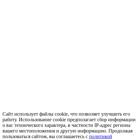
Сайт использует файлы cookie, что позволяет улучшить его
работу. Использование cookie предполагает сбор информации
о вас технического характера, в частности IP-адрес региона
вашего местоположения и другую информацию. Продолжая
пользоваться сайтом, вы соглашаетесь с
политикой