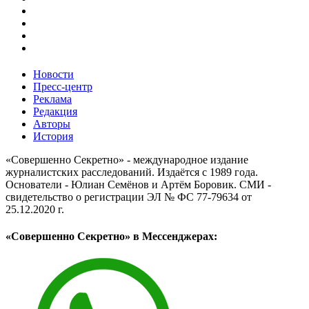
Новости
Пресс-центр
Реклама
Редакция
Авторы
История
«Совершенно Секретно» - международное издание
журналистских расследований. Издаётся с 1989 года.
Основатели - Юлиан Семёнов и Артём Боровик. CМИ -
свидетельство о регистрации ЭЛ № ФС 77-79634 от
25.12.2020 г.
«Совершенно Секретно» в Мессенджерах: