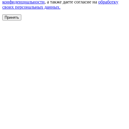
конфиденциальности
, а также даете согласие на
обработку
своих персональных данных.
Принять