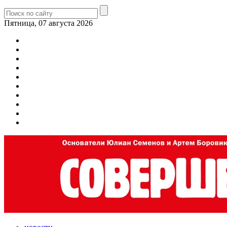
Пятница, 07 августа 2026