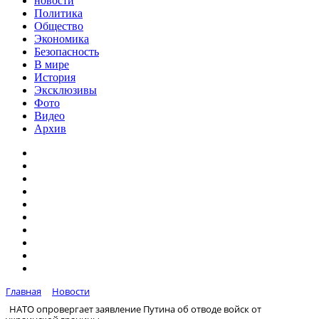
новости
Политика
Общество
Экономика
Безопасность
В мире
История
Эксклюзивы
Фото
Видео
Архив
Главная
Новости
НАТО опровергает заявление Путина об отводе войск от