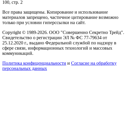
100, стр. 2
Все права защищены. Копирование и использование
материалов запрещено, частичное цитирование возможно
только при условии гиперссылки на сайт.
Copyright © 1989-2026. ООО "Совершенно Секретно Трейд".
Свидетельство о регистрации ЭЛ № ФС 77-79634 от
25.12.2020 г., выдано Федеральной службой по надзору в
сфере связи, информационных технологий и массовых
коммуникаций.
Политика конфиценциальности
и
Согласие на обработку
персональных данных