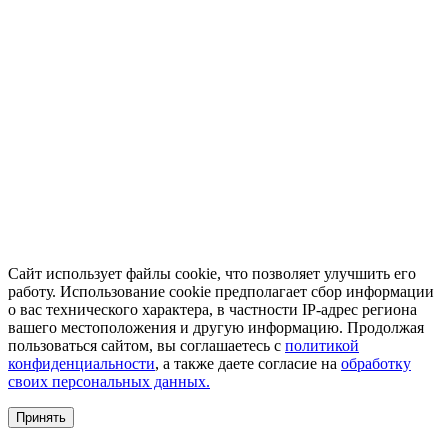
Сайт использует файлы cookie, что позволяет улучшить его
работу. Использование cookie предполагает сбор информации
о вас технического характера, в частности IP-адрес региона
вашего местоположения и другую информацию. Продолжая
пользоваться сайтом, вы соглашаетесь с
политикой
конфиденциальности
, а также даете согласие на
обработку
своих персональных данных.
Принять