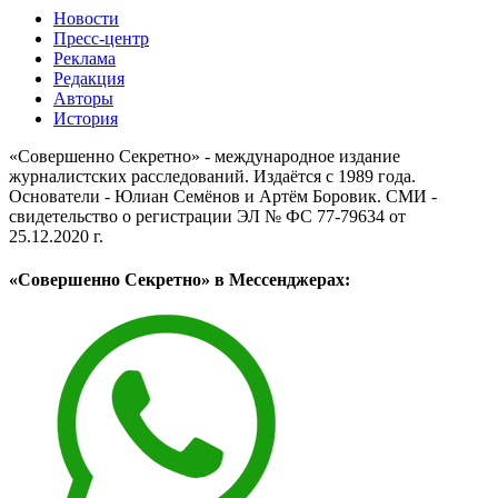
Новости
Пресс-центр
Реклама
Редакция
Авторы
История
«Совершенно Секретно» - международное издание
журналистских расследований. Издаётся с 1989 года.
Основатели - Юлиан Семёнов и Артём Боровик. CМИ -
свидетельство о регистрации ЭЛ № ФС 77-79634 от
25.12.2020 г.
«Совершенно Секретно» в Мессенджерах: