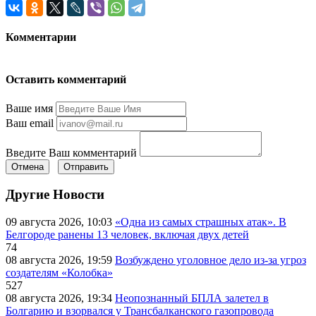
Комментарии
Оставить комментарий
Ваше имя
Ваш email
Введите Ваш комментарий
Отмена
Отправить
Другие Новости
09 августа 2026, 10:03
«Одна из самых страшных атак». В
Белгороде ранены 13 человек, включая двух детей
74
08 августа 2026, 19:59
Возбуждено уголовное дело из-за угроз
создателям «Колобка»
527
08 августа 2026, 19:34
Неопознанный БПЛА залетел в
Болгарию и взорвался у Трансбалканского газопровода