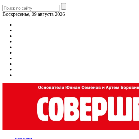
Воскресенье, 09 августа 2026