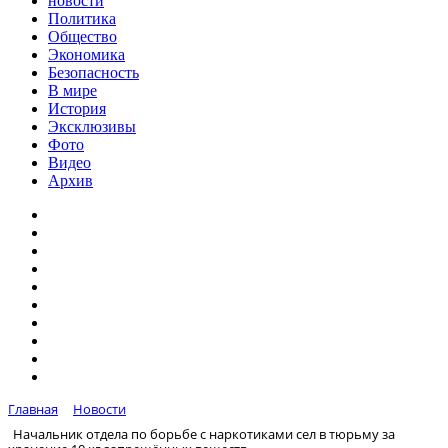
новости
Политика
Общество
Экономика
Безопасность
В мире
История
Эксклюзивы
Фото
Видео
Архив
Главная
Новости
Начальник отдела по борьбе с наркотиками сел в тюрьму за