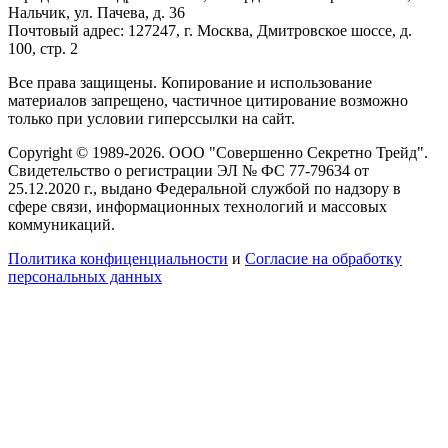
Нальчик, ул. Пачева, д. 36
Почтовый адрес: 127247, г. Москва, Дмитровское шоссе, д.
100, стр. 2
Все права защищены. Копирование и использование
материалов запрещено, частичное цитирование возможно
только при условии гиперссылки на сайт.
Copyright © 1989-2026. ООО "Совершенно Секретно Трейд".
Свидетельство о регистрации ЭЛ № ФС 77-79634 от
25.12.2020 г., выдано Федеральной службой по надзору в
сфере связи, информационных технологий и массовых
коммуникаций.
Политика конфиценциальности
и
Согласие на обработку
персональных данных