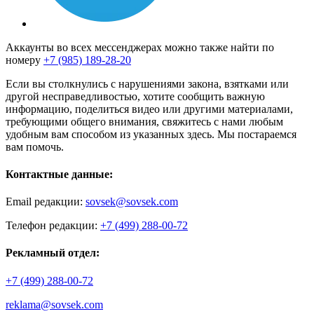
Аккаунты во всех мессенджерах можно также найти по
номеру
+7 (985) 189-28-20
Если вы столкнулись с нарушениями закона, взятками или
другой несправедливостью, хотите сообщить важную
информацию, поделиться видео или другими материалами,
требующими общего внимания, свяжитесь с нами любым
удобным вам способом из указанных здесь. Мы постараемся
вам помочь.
Контактные данные:
Email редакции:
sovsek@sovsek.com
Телефон редакции:
+7 (499) 288-00-72
Рекламный отдел:
+7 (499) 288-00-72
reklama@sovsek.com