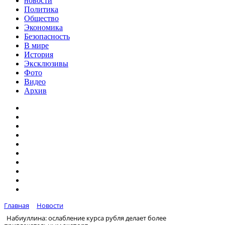
новости
Политика
Общество
Экономика
Безопасность
В мире
История
Эксклюзивы
Фото
Видео
Архив
Главная
Новости
Набиуллина: ослабление курса рубля делает более