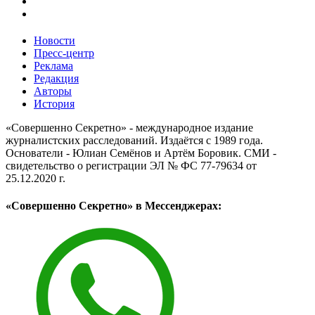
Новости
Пресс-центр
Реклама
Редакция
Авторы
История
«Совершенно Секретно» - международное издание
журналистских расследований. Издаётся с 1989 года.
Основатели - Юлиан Семёнов и Артём Боровик. CМИ -
свидетельство о регистрации ЭЛ № ФС 77-79634 от
25.12.2020 г.
«Совершенно Секретно» в Мессенджерах: