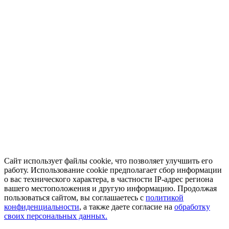
Сайт использует файлы cookie, что позволяет улучшить его
работу. Использование cookie предполагает сбор информации
о вас технического характера, в частности IP-адрес региона
вашего местоположения и другую информацию. Продолжая
пользоваться сайтом, вы соглашаетесь с
политикой
конфиденциальности
, а также даете согласие на
обработку
своих персональных данных.