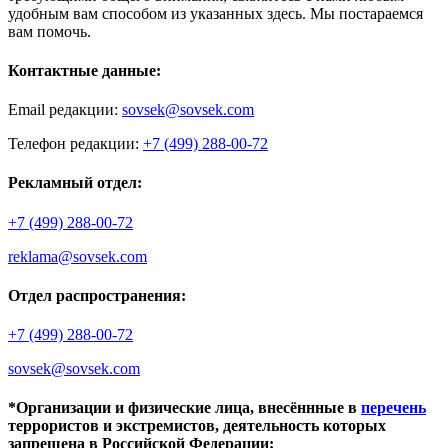
удобным вам способом из указанных здесь. Мы постараемся
вам помочь.
Контактные данные:
Email редакции:
sovsek@sovsek.com
Телефон редакции:
+7 (499) 288-00-72
Рекламный отдел:
+7 (499) 288-00-72
reklama@sovsek.com
Отдел распространения:
+7 (499) 288-00-72
sovsek@sovsek.com
*Организации и физические лица, внесённные в
перечень
террористов и экстремистов, деятельность которых
запрещена в Российской Федерации: