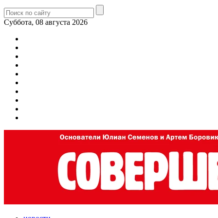
Суббота, 08 августа 2026