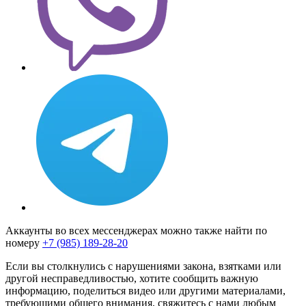
Аккаунты во всех мессенджерах можно также найти по
номеру
+7 (985) 189-28-20
Если вы столкнулись с нарушениями закона, взятками или
другой несправедливостью, хотите сообщить важную
информацию, поделиться видео или другими материалами,
требующими общего внимания, свяжитесь с нами любым