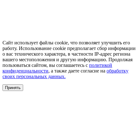
Сайт использует файлы cookie, что позволяет улучшить его
работу. Использование cookie предполагает сбор информации
о вас технического характера, в частности IP-адрес региона
вашего местоположения и другую информацию. Продолжая
пользоваться сайтом, вы соглашаетесь с
политикой
конфиденциальности
, а также даете согласие на
обработку
своих персональных данных.
Принять