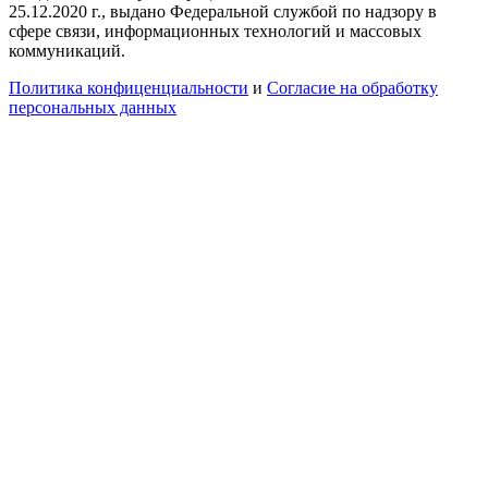
25.12.2020 г., выдано Федеральной службой по надзору в
сфере связи, информационных технологий и массовых
коммуникаций.
Политика конфиценциальности
и
Согласие на обработку
персональных данных