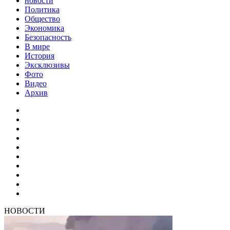
новости
Политика
Общество
Экономика
Безопасность
В мире
История
Эксклюзивы
Фото
Видео
Архив
НОВОСТИ