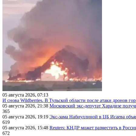
05 августа 2026, 07:13
И снова Wildberries. В Тульской области после атаки дронов г
05 августа 2026, 21:38
Московский экс-депутат Харадизе получи
365
05 августа 2026, 19:19
Экс-зама Набиуллиной в ЦБ Исаева объя
619
05 августа 2026, 15:48
Reuters: КНДР может разместить в Росси
672