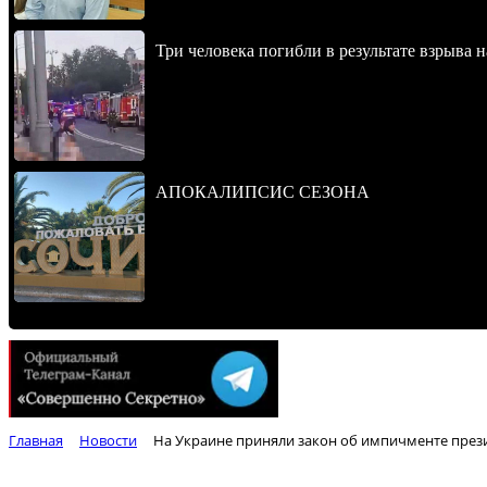
Три человека погибли в результате взрыва
АПОКАЛИПСИС СЕЗОНА
Главная
Новости
На Украине приняли закон об импичменте през