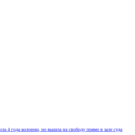
ла 4 года колонии, но вышла на свободу прямо в зале суда