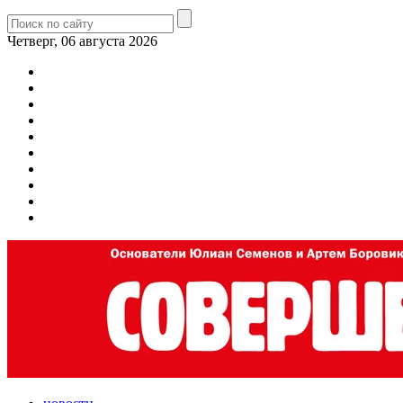
Четверг, 06 августа 2026