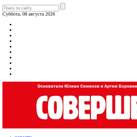
Суббота, 08 августа 2026