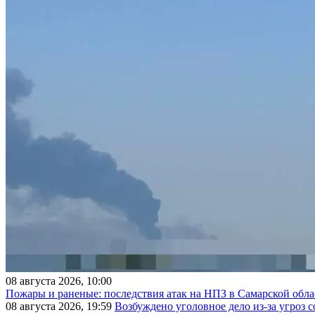
08 августа 2026, 10:00
Пожары и раненые: последствия атак на НПЗ в Самарской обла
08 августа 2026, 19:59
Возбуждено уголовное дело из-за угроз 