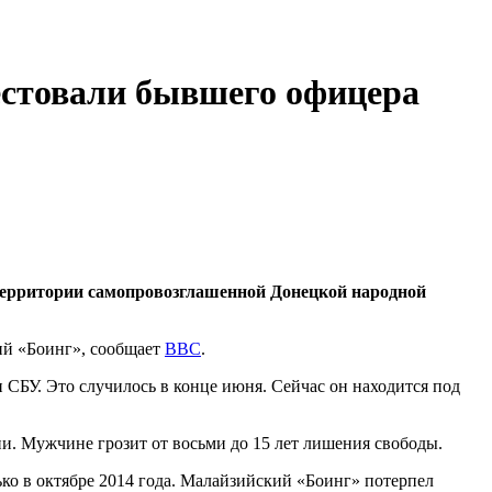
естовали бывшего офицера
территории самопровозглашенной Донецкой народной
ий «Боинг», сообщает
BBC
.
СБУ. Это случилось в конце июня. Сейчас он находится под
и. Мужчине грозит от восьми до 15 лет лишения свободы.
ко в октябре 2014 года. Малайзийский «Боинг» потерпел