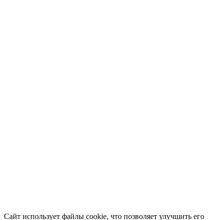
Сайт использует файлы cookie, что позволяет улучшить его