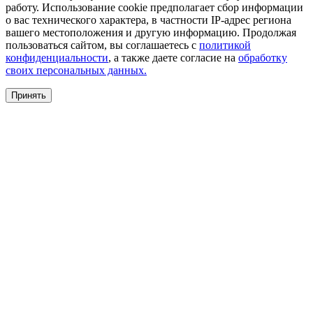
работу. Использование cookie предполагает сбор информации
о вас технического характера, в частности IP-адрес региона
вашего местоположения и другую информацию. Продолжая
пользоваться сайтом, вы соглашаетесь с
политикой
конфиденциальности
, а также даете согласие на
обработку
своих персональных данных.
Принять