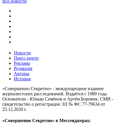
Все новости
Новости
Пресс-центр
Реклама
Редакция
Авторы
История
«Совершенно Секретно» - международное издание
журналистских расследований. Издаётся с 1989 года.
Основатели - Юлиан Семёнов и Артём Боровик. CМИ -
свидетельство о регистрации ЭЛ № ФС 77-79634 от
25.12.2020 г.
«Совершенно Секретно» в Мессенджерах: