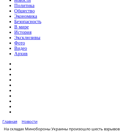
новости
Политика
Общество
Экономика
Безопасность
В мире
История
Эксклюзивы
Фото
Видео
Архив
Главная
Новости
На складах Минобороны Украины произошло шесть взрывов