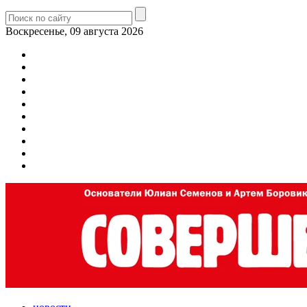
Воскресенье, 09 августа 2026