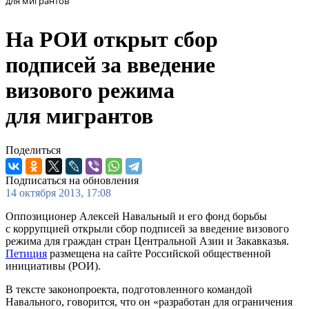
для мигрантов
На РОИ открыт сбор
подписей за введение
визового режима
для мигрантов
Поделиться
Подписаться на обновления
14 октября 2013, 17:08
Оппозиционер Алексей Навальный и его фонд борьбы
с коррупцией открыли сбор подписей за введение визового
режима для граждан стран Центральной Азии и Закавказья.
Петиция
размещена на сайте Российской общественной
инициативы (РОИ).
В тексте законопроекта, подготовленного командой
Навального, говорится, что он «разработан для ограничения