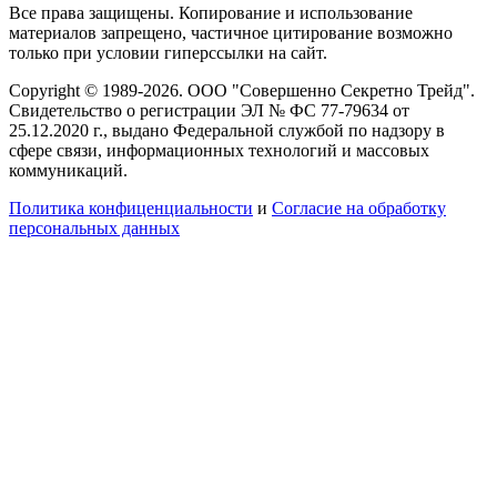
Все права защищены. Копирование и использование
материалов запрещено, частичное цитирование возможно
только при условии гиперссылки на сайт.
Copyright © 1989-2026. ООО "Совершенно Секретно Трейд".
Свидетельство о регистрации ЭЛ № ФС 77-79634 от
25.12.2020 г., выдано Федеральной службой по надзору в
сфере связи, информационных технологий и массовых
коммуникаций.
Политика конфиценциальности
и
Согласие на обработку
персональных данных