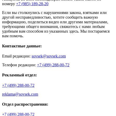
номеру
+7 (985) 189-28-20
Если вы столкнулись с нарушениями закона, взятками или
другой несправедливостью, хотите сообщить важную
информацию, поделиться видео или другими материалами,
требующими общего внимания, свяжитесь с нами любым
удобным вам способом из указанных здесь. Мы постараемся
вам помочь.
Контактные данные:
Email редакции:
sovsek@sovsek.com
Телефон редакции:
+7 (499) 288-00-72
Рекламный отдел:
+7 (499) 288-00-72
reklama@sovsek.com
Отдел распространения:
+7 (499) 288-00-72