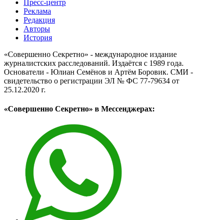
Пресс-центр
Реклама
Редакция
Авторы
История
«Совершенно Секретно» - международное издание
журналистских расследований. Издаётся с 1989 года.
Основатели - Юлиан Семёнов и Артём Боровик. CМИ -
свидетельство о регистрации ЭЛ № ФС 77-79634 от
25.12.2020 г.
«Совершенно Секретно» в Мессенджерах: