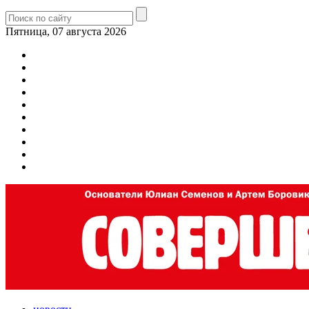
Пятница, 07 августа 2026