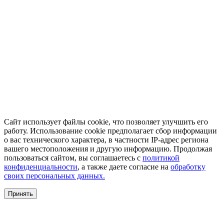
Сайт использует файлы cookie, что позволяет улучшить его
работу. Использование cookie предполагает сбор информации
о вас технического характера, в частности IP-адрес региона
вашего местоположения и другую информацию. Продолжая
пользоваться сайтом, вы соглашаетесь с
политикой
конфиденциальности
, а также даете согласие на
обработку
своих персональных данных.
Принять