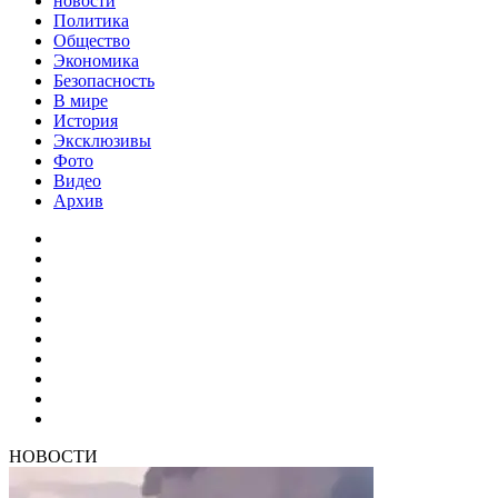
новости
Политика
Общество
Экономика
Безопасность
В мире
История
Эксклюзивы
Фото
Видео
Архив
НОВОСТИ