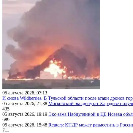
05 августа 2026, 07:13
И снова Wildberries. В Тульской области после атаки дронов г
05 августа 2026, 21:38
Московский экс-депутат Харадизе получи
435
05 августа 2026, 19:19
Экс-зама Набиуллиной в ЦБ Исаева объя
689
05 августа 2026, 15:48
Reuters: КНДР может разместить в Росси
711