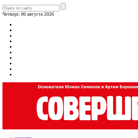
Четверг, 06 августа 2026