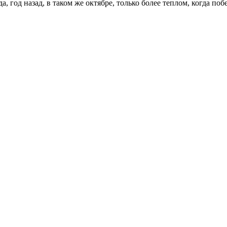
гда, год назад, в таком же октябре, только более теплом, когда