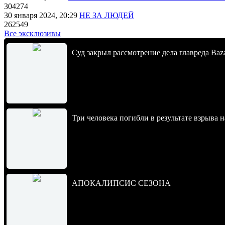
304274
30 января 2024, 20:29
НЕ ЗА ЛЮДЕЙ
262549
Все эксклюзивы
Суд закрыл рассмотрение дела главреда Baz
Три человека погибли в результате взрыва
АПОКАЛИПСИС СЕЗОНА