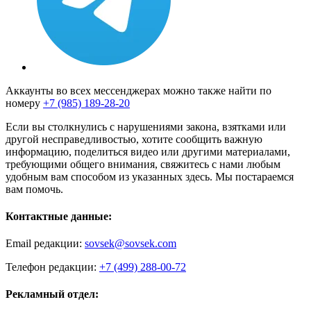
Аккаунты во всех мессенджерах можно также найти по
номеру
+7 (985) 189-28-20
Если вы столкнулись с нарушениями закона, взятками или
другой несправедливостью, хотите сообщить важную
информацию, поделиться видео или другими материалами,
требующими общего внимания, свяжитесь с нами любым
удобным вам способом из указанных здесь. Мы постараемся
вам помочь.
Контактные данные:
Email редакции:
sovsek@sovsek.com
Телефон редакции:
+7 (499) 288-00-72
Рекламный отдел: