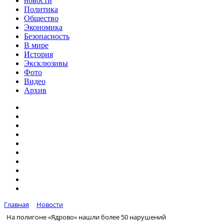
новости
Политика
Общество
Экономика
Безопасность
В мире
История
Эксклюзивы
Фото
Видео
Архив
Главная
Новости
На полигоне «Ядрово» нашли более 50 нарушений