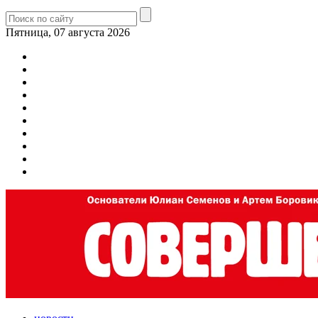
Пятница, 07 августа 2026