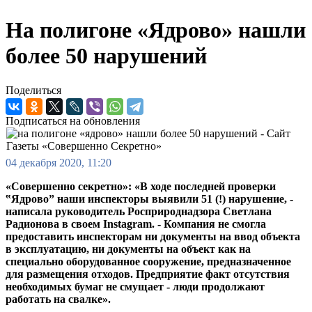
На полигоне «Ядрово» нашли
более 50 нарушений
Поделиться
Подписаться на обновления
04 декабря 2020, 11:20
«Совершенно секретно»: «В ходе последней проверки
‟Ядровоˮ наши инспекторы выявили 51 (!) нарушение, -
написала руководитель Росприроднадзора Светлана
Радионова в своем Instagram. - Компания не смогла
предоставить инспекторам ни документы на ввод объекта
в эксплуатацию, ни документы на объект как на
специально оборудованное сооружение, предназначенное
для размещения отходов. Предприятие факт отсутствия
необходимых бумаг не смущает - люди продолжают
работать на свалке».