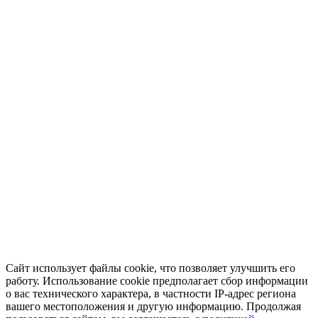
Сайт использует файлы cookie, что позволяет улучшить его
работу. Использование cookie предполагает сбор информации
о вас технического характера, в частности IP-адрес региона
вашего местоположения и другую информацию. Продолжая