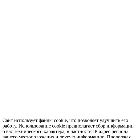
Сайт использует файлы cookie, что позволяет улучшить его
работу. Использование cookie предполагает сбор информации
о вас технического характера, в частности IP-адрес региона
вашего местоположения и другую информацию. Продолжая