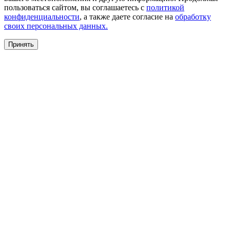
пользоваться сайтом, вы соглашаетесь с
политикой
конфиденциальности
, а также даете согласие на
обработку
своих персональных данных.
Принять