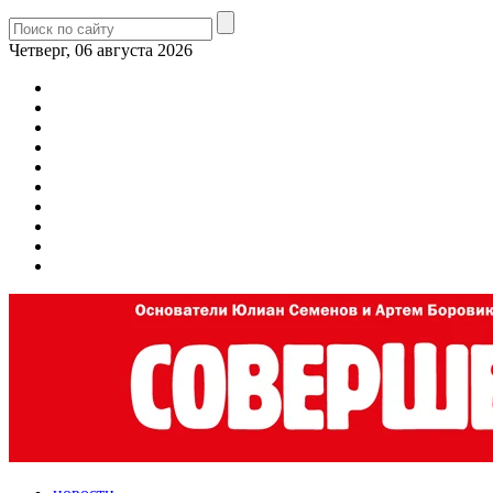
Четверг, 06 августа 2026