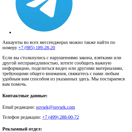
Аккаунты во всех мессенджерах можно также найти по
номеру
+7 (985) 189-28-20
Если вы столкнулись с нарушениями закона, взятками или
другой несправедливостью, хотите сообщить важную
информацию, поделиться видео или другими материалами,
требующими общего внимания, свяжитесь с нами любым
удобным вам способом из указанных здесь. Мы постараемся
вам помочь.
Контактные данные:
Email редакции:
sovsek@sovsek.com
Телефон редакции:
+7 (499) 288-00-72
Рекламный отдел: