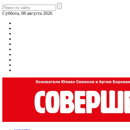
Суббота, 08 августа 2026