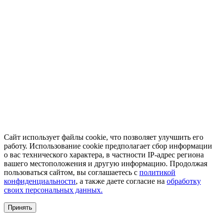
Сайт использует файлы cookie, что позволяет улучшить его
работу. Использование cookie предполагает сбор информации
о вас технического характера, в частности IP-адрес региона
вашего местоположения и другую информацию. Продолжая
пользоваться сайтом, вы соглашаетесь с
политикой
конфиденциальности
, а также даете согласие на
обработку
своих персональных данных.
Принять