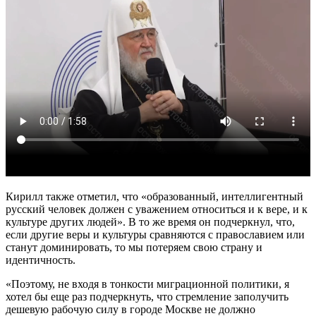
Кирилл также отметил, что «образованный, интеллигентный
русский человек должен с уважением относиться и к вере, и к
культуре других людей». В то же время он подчеркнул, что,
если другие веры и культуры сравняются с православием или
станут доминировать, то мы потеряем свою страну и
идентичность.
«Поэтому, не входя в тонкости миграционной политики, я
хотел бы еще раз подчеркнуть, что стремление заполучить
дешевую рабочую силу в городе Москве не должно