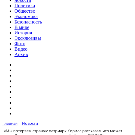
новости
Политика
Общество
Экономика
Безопасность
В мире
История
Эксклюзивы
Фото
Видео
Архив
Главная
Новости
«Мы потеряем страну»: патриарх Кирилл рассказал, что может