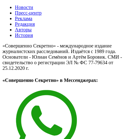
Новости
Пресс-центр
Реклама
Редакция
Авторы
История
«Совершенно Секретно» - международное издание
журналистских расследований. Издаётся с 1989 года.
Основатели - Юлиан Семёнов и Артём Боровик. CМИ -
свидетельство о регистрации ЭЛ № ФС 77-79634 от
25.12.2020 г.
«Совершенно Секретно» в Мессенджерах: