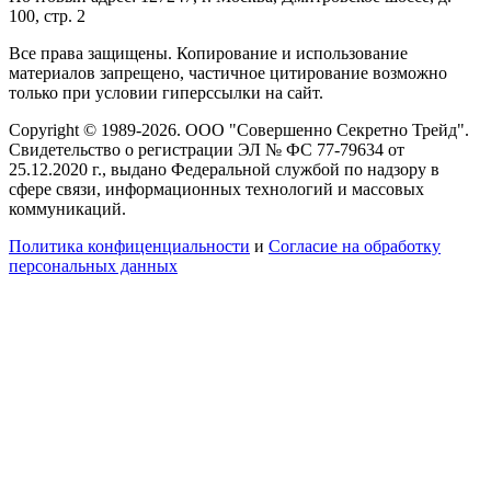
100, стр. 2
Все права защищены. Копирование и использование
материалов запрещено, частичное цитирование возможно
только при условии гиперссылки на сайт.
Copyright © 1989-2026. ООО "Совершенно Секретно Трейд".
Свидетельство о регистрации ЭЛ № ФС 77-79634 от
25.12.2020 г., выдано Федеральной службой по надзору в
сфере связи, информационных технологий и массовых
коммуникаций.
Политика конфиценциальности
и
Согласие на обработку
персональных данных