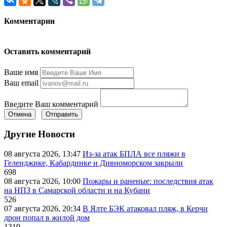
Комментарии
Оставить комментарий
Ваше имя
Ваш email
Введите Ваш комментарий
Отмена
Отправить
Другие Новости
08 августа 2026, 13:47
Из-за атак БПЛА все пляжи в
Геленджике, Кабардинке и Дивноморском закрыли
698
08 августа 2026, 10:00
Пожары и раненые: последствия атак
на НПЗ в Самарской области и на Кубани
526
07 августа 2026, 20:34
В Ялте БЭК атаковал пляж, в Керчи
дрон попал в жилой дом
1319