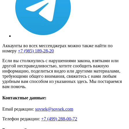
Аккаунты во всех мессенджерах можно также найти по
номеру
+7 (985) 189-28-20
Если вы столкнулись с нарушениями закона, взятками или
другой несправедливостью, хотите сообщить важную
информацию, поделиться видео или другими материалами,
требующими общего внимания, свяжитесь с нами любым
удобным вам способом из указанных здесь. Мы постараемся
вам помочь.
Контактные данные:
Email редакции:
sovsek@sovsek.com
Телефон редакции:
+7 (499) 288-00-72