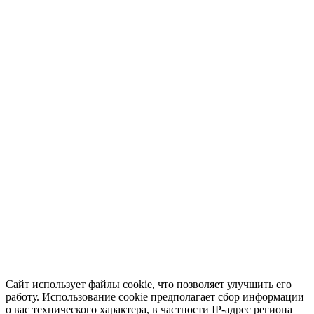
Сайт использует файлы cookie, что позволяет улучшить его
работу. Использование cookie предполагает сбор информации
о вас технического характера, в частности IP-адрес региона