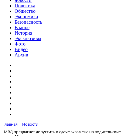
новости
Политика
Общество
Экономика
Безопасность
В мире
История
Эксклюзивы
Фото
Видео
Архив
Главная
Новости
МВД предлагает допустить к сдаче экзамена на водительские