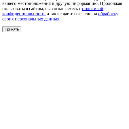
вашего местоположения и другую информацию. Продолжая
пользоваться сайтом, вы соглашаетесь с
политикой
конфиденциальности
, а также даете согласие на
обработку
своих персональных данных.
Принять