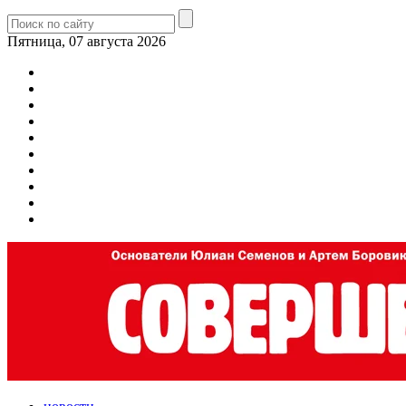
Пятница, 07 августа 2026