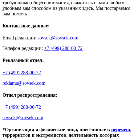
требующими общего внимания, свяжитесь с нами любым
удобным вам способом из указанных здесь. Мы постараемся
вам помочь.
Контактные данные:
Email редакции:
sovsek@sovsek.com
Телефон редакции:
+7 (499) 288-00-72
Рекламный отдел:
+7 (499) 288-00-72
reklama@sovsek.com
Отдел распространения:
+7 (499) 288-00-72
sovsek@sovsek.com
*Организации и физические лица, внесённные в
перечень
террористов и экстремистов, деятельность которых