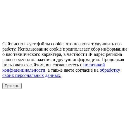
Сайт использует файлы cookie, что позволяет улучшить его
работу. Использование cookie предполагает сбор информации
о вас технического характера, в частности IP-адрес региона
вашего местоположения и другую информацию. Продолжая
пользоваться сайтом, вы соглашаетесь с
политикой
конфиденциальности
, а также даете согласие на
обработку
своих персональных данных.
Принять