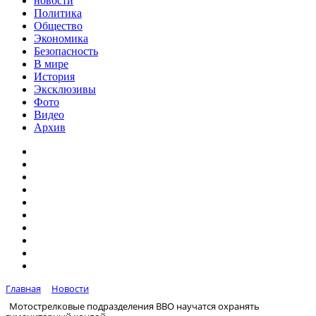
новости
Политика
Общество
Экономика
Безопасность
В мире
История
Эксклюзивы
Фото
Видео
Архив
Главная
Новости
Мотострелковые подразделения ВВО научатся охранять