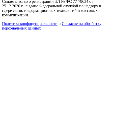
Свидетельство о регистрации ЭЛ № ФС 77-79634 от
25.12.2020 г., выдано Федеральной службой по надзору в
сфере связи, информационных технологий и массовых
коммуникаций.
Политика конфиценциальности
и
Согласие на обработку
персональных данных