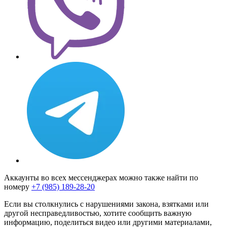
Аккаунты во всех мессенджерах можно также найти по
номеру
+7 (985) 189-28-20
Если вы столкнулись с нарушениями закона, взятками или
другой несправедливостью, хотите сообщить важную
информацию, поделиться видео или другими материалами,