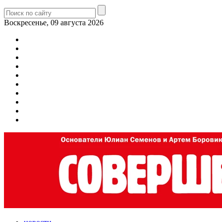
Воскресенье, 09 августа 2026