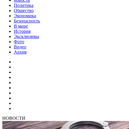
новости
Политика
Общество
Экономика
Безопасность
В мире
История
Эксклюзивы
Фото
Видео
Архив
НОВОСТИ