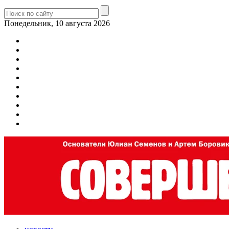
Понедельник, 10 августа 2026