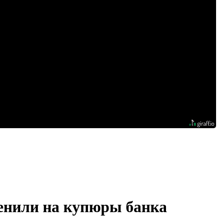
менили на купюры банка