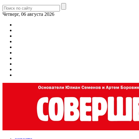
Четверг, 06 августа 2026