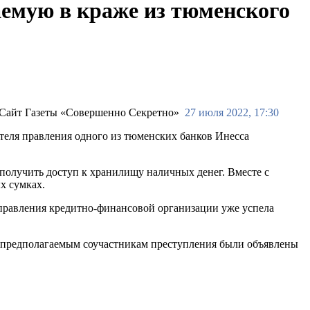
аемую в краже из тюменского
27 июля 2022, 17:30
теля правления одного из тюменских банков Инесса
получить доступ к хранилищу наличных денег. Вместе с
х сумках.
я правления кредитно-финансовой организации уже успела
 предполагаемым соучастникам преступления были объявлены