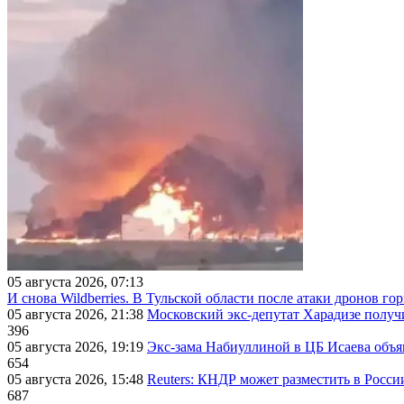
05 августа 2026, 07:13
И снова Wildberries. В Тульской области после атаки дронов г
05 августа 2026, 21:38
Московский экс-депутат Харадизе получи
396
05 августа 2026, 19:19
Экс-зама Набиуллиной в ЦБ Исаева объя
654
05 августа 2026, 15:48
Reuters: КНДР может разместить в Росси
687