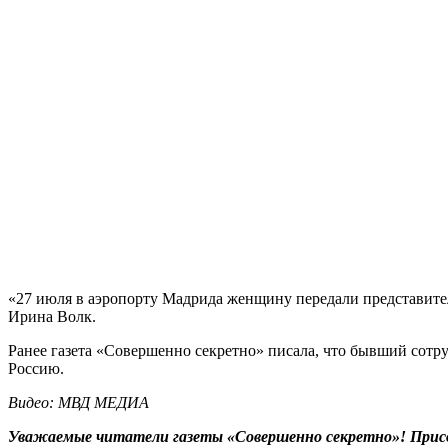
«27 июля в аэропорту Мадрида женщину передали представите
Ирина Волк.
Ранее газета «Совершенно секретно» писала, что бывший сотру
Россию.
Видео: МВД МЕДИА
Уважаемые читатели газеты «Совершенно секретно»! Прис