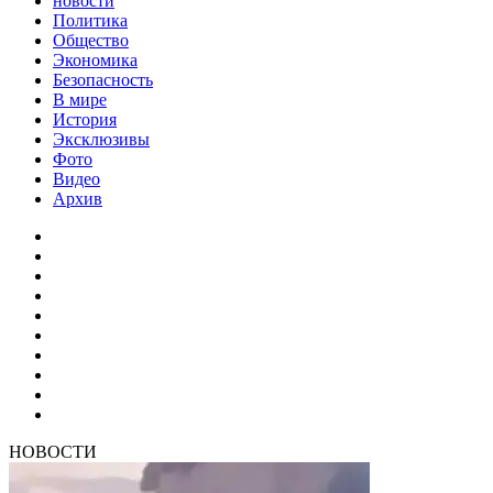
новости
Политика
Общество
Экономика
Безопасность
В мире
История
Эксклюзивы
Фото
Видео
Архив
НОВОСТИ