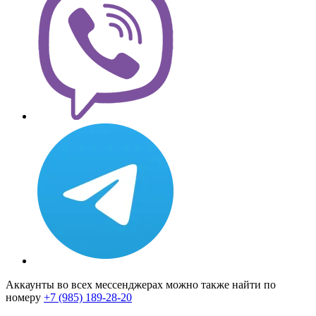
Аккаунты во всех мессенджерах можно также найти по
номеру
+7 (985) 189-28-20