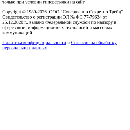
только при условии гиперссылки на сайт.
Copyright © 1989-2026. ООО "Совершенно Секретно Трейд".
Свидетельство о регистрации ЭЛ № ФС 77-79634 от
25.12.2020 г., выдано Федеральной службой по надзору в
сфере связи, информационных технологий и массовых
коммуникаций.
Политика конфиценциальности
и
Согласие на обработку
персональных данных