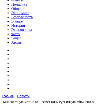
новости
Политика
Общество
Экономика
Безопасность
В мире
История
Эксклюзивы
Фото
Видео
Архив
Главная
Новости
Многодетную мать и общественницу Рудницкую обвиняют в