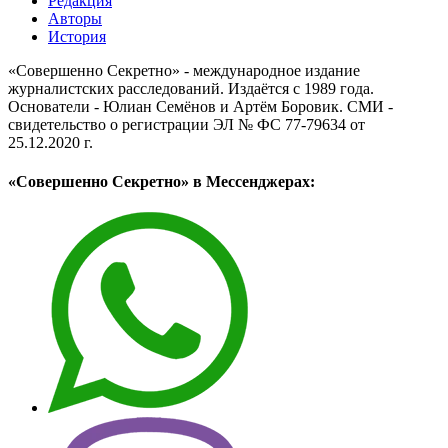
Редакция
Авторы
История
«Совершенно Секретно» - международное издание
журналистских расследований. Издаётся с 1989 года.
Основатели - Юлиан Семёнов и Артём Боровик. CМИ -
свидетельство о регистрации ЭЛ № ФС 77-79634 от
25.12.2020 г.
«Совершенно Секретно» в Мессенджерах: