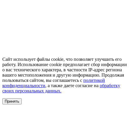
Сайт использует файлы cookie, что позволяет улучшить его
работу. Использование cookie предполагает сбор информации
о вас технического характера, в частности IP-адрес региона
вашего местоположения и другую информацию. Продолжая
пользоваться сайтом, вы соглашаетесь с
политикой
конфиденциальности
, а также даете согласие на
обработку
своих персональных данных.
Принять