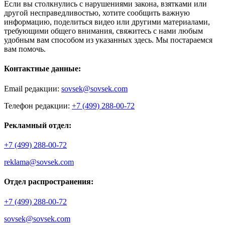
Если вы столкнулись с нарушениями закона, взятками или
другой несправедливостью, хотите сообщить важную
информацию, поделиться видео или другими материалами,
требующими общего внимания, свяжитесь с нами любым
удобным вам способом из указанных здесь. Мы постараемся
вам помочь.
Контактные данные:
Email редакции:
sovsek@sovsek.com
Телефон редакции:
+7 (499) 288-00-72
Рекламный отдел:
+7 (499) 288-00-72
reklama@sovsek.com
Отдел распространения:
+7 (499) 288-00-72
sovsek@sovsek.com