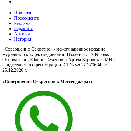
Новости
Пресс-центр
Реклама
Редакция
Авторы
История
«Совершенно Секретно» - международное издание
журналистских расследований. Издаётся с 1989 года.
Основатели - Юлиан Семёнов и Артём Боровик. CМИ -
свидетельство о регистрации ЭЛ № ФС 77-79634 от
25.12.2020 г.
«Совершенно Секретно» в Мессенджерах: