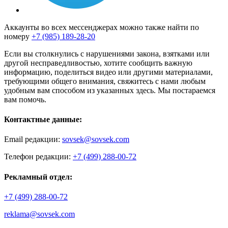
Аккаунты во всех мессенджерах можно также найти по
номеру
+7 (985) 189-28-20
Если вы столкнулись с нарушениями закона, взятками или
другой несправедливостью, хотите сообщить важную
информацию, поделиться видео или другими материалами,
требующими общего внимания, свяжитесь с нами любым
удобным вам способом из указанных здесь. Мы постараемся
вам помочь.
Контактные данные:
Email редакции:
sovsek@sovsek.com
Телефон редакции:
+7 (499) 288-00-72
Рекламный отдел:
+7 (499) 288-00-72
reklama@sovsek.com