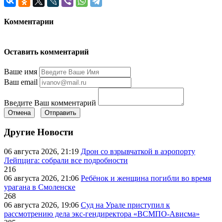
Комментарии
Оставить комментарий
Ваше имя
Ваш email
Введите Ваш комментарий
Отмена
Отправить
Другие Новости
06 августа 2026, 21:19
Дрон со взрывчаткой в аэропорту
Лейпцига: собрали все подробности
216
06 августа 2026, 21:06
Ребёнок и женщина погибли во время
урагана в Смоленске
268
06 августа 2026, 19:06
Суд на Урале приступил к
рассмотрению дела экс-гендиректора «ВСМПО-Ависма»