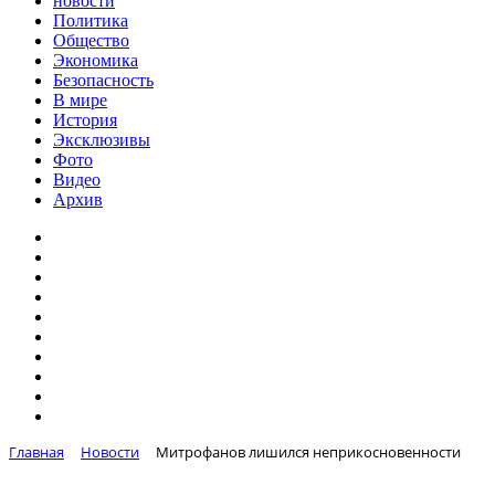
новости
Политика
Общество
Экономика
Безопасность
В мире
История
Эксклюзивы
Фото
Видео
Архив
Главная
Новости
Митрофанов лишился неприкосновенности