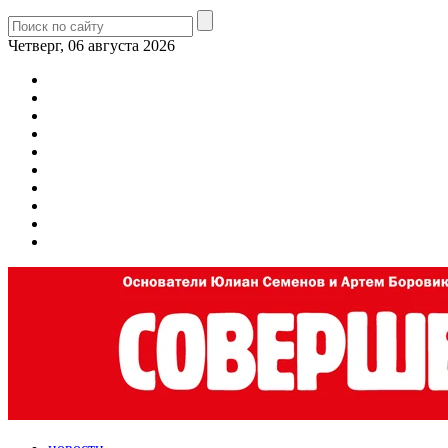
Четверг, 06 августа 2026