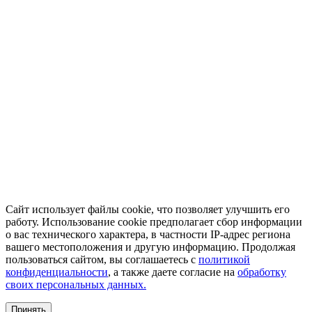
Сайт использует файлы cookie, что позволяет улучшить его
работу. Использование cookie предполагает сбор информации
о вас технического характера, в частности IP-адрес региона
вашего местоположения и другую информацию. Продолжая
пользоваться сайтом, вы соглашаетесь с
политикой
конфиденциальности
, а также даете согласие на
обработку
своих персональных данных.
Принять