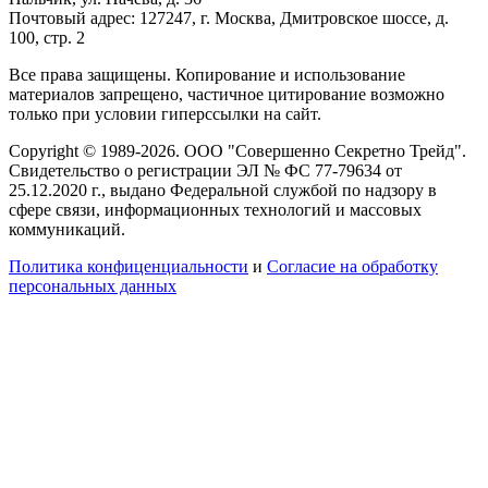
Почтовый адрес: 127247, г. Москва, Дмитровское шоссе, д.
100, стр. 2
Все права защищены. Копирование и использование
материалов запрещено, частичное цитирование возможно
только при условии гиперссылки на сайт.
Copyright © 1989-2026. ООО "Совершенно Секретно Трейд".
Свидетельство о регистрации ЭЛ № ФС 77-79634 от
25.12.2020 г., выдано Федеральной службой по надзору в
сфере связи, информационных технологий и массовых
коммуникаций.
Политика конфиценциальности
и
Согласие на обработку
персональных данных