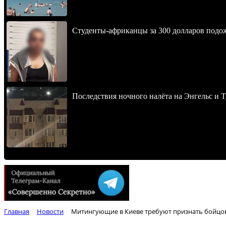
Студенты-африканцы за 300 долларов подо
Последствия ночного налёта на Энгельс и Т
Главная
Новости
Митингующие в Киеве требуют признать бойцов