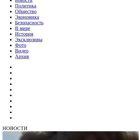
новости
Политика
Общество
Экономика
Безопасность
В мире
История
Эксклюзивы
Фото
Видео
Архив
НОВОСТИ