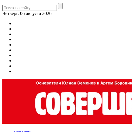
Четверг, 06 августа 2026