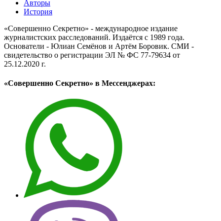
Авторы
История
«Совершенно Секретно» - международное издание
журналистских расследований. Издаётся с 1989 года.
Основатели - Юлиан Семёнов и Артём Боровик. CМИ -
свидетельство о регистрации ЭЛ № ФС 77-79634 от
25.12.2020 г.
«Совершенно Секретно» в Мессенджерах: