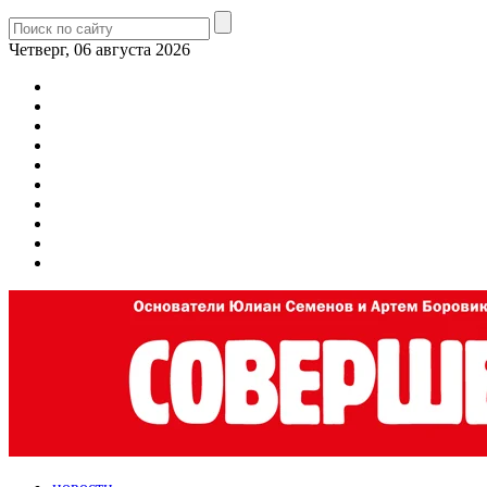
Четверг, 06 августа 2026