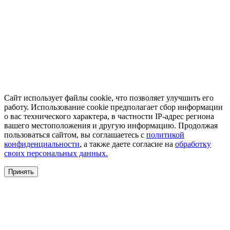
Сайт использует файлы cookie, что позволяет улучшить его
работу. Использование cookie предполагает сбор информации
о вас технического характера, в частности IP-адрес региона
вашего местоположения и другую информацию. Продолжая
пользоваться сайтом, вы соглашаетесь с
политикой
конфиденциальности
, а также даете согласие на
обработку
своих персональных данных.
Принять