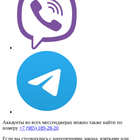
Аккаунты во всех мессенджерах можно также найти по
номеру
+7 (985) 189-28-20
Если вы столкнулись с нарушениями закона, взятками или