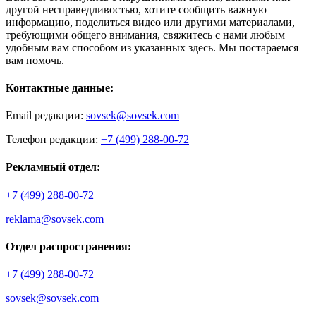
другой несправедливостью, хотите сообщить важную
информацию, поделиться видео или другими материалами,
требующими общего внимания, свяжитесь с нами любым
удобным вам способом из указанных здесь. Мы постараемся
вам помочь.
Контактные данные:
Email редакции:
sovsek@sovsek.com
Телефон редакции:
+7 (499) 288-00-72
Рекламный отдел:
+7 (499) 288-00-72
reklama@sovsek.com
Отдел распространения:
+7 (499) 288-00-72
sovsek@sovsek.com