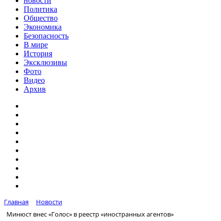
новости
Политика
Общество
Экономика
Безопасность
В мире
История
Эксклюзивы
Фото
Видео
Архив
Главная
Новости
Минюст внес «Голос» в реестр «иностранных агентов»