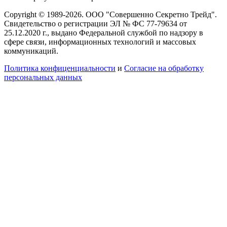
Copyright © 1989-2026. ООО "Совершенно Секретно Трейд".
Свидетельство о регистрации ЭЛ № ФС 77-79634 от
25.12.2020 г., выдано Федеральной службой по надзору в
сфере связи, информационных технологий и массовых
коммуникаций.
Политика конфиценциальности
и
Согласие на обработку
персональных данных